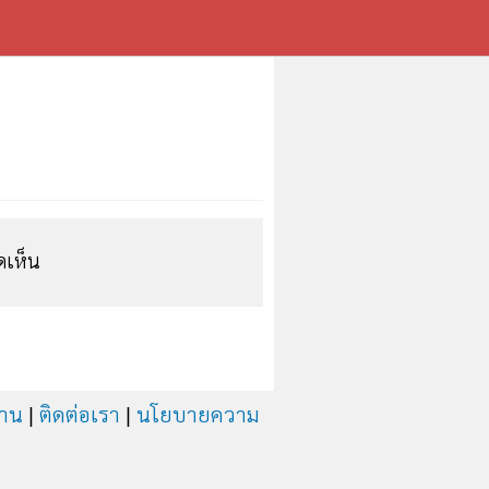
ดเห็น
สาน
|
ติดต่อเรา
|
นโยบายความ