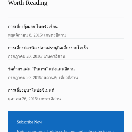
Worth Reading
การเลี้ยงกุ้งฝอย ในครัวเรือน
พฤศจิกายน 8, 2015
/
เกษตรอีสาน
การเลี้ยงปลานิล ปลาเศรษฐกิจเลี้ยงง่ายโตเร็ว
กรกฎาคม 20, 2016
/
เกษตรอีสาน
วัดถ้ำผาแด่น “หินเทพ” แห่งแดนอีสาน
กรกฎาคม 20, 2019
/
สถานที่
,
เที่ยวอีสาน
การเลี้ยงปูนาในบ่อซีเมนต์
ตุลาคม 26, 2015
/
เกษตรอีสาน
Subscribe Now
Enter your email address below and subscribe to our