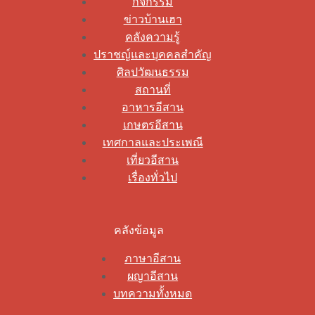
กิจกรรม
ข่าวบ้านเฮา
คลังความรู้
ปราชญ์และบุคคลสำคัญ
ศิลปวัฒนธรรม
สถานที่
อาหารอีสาน
เกษตรอีสาน
เทศกาลและประเพณี
เที่ยวอีสาน
เรื่องทั่วไป
คลังข้อมูล
ภาษาอีสาน
ผญาอีสาน
บทความทั้งหมด