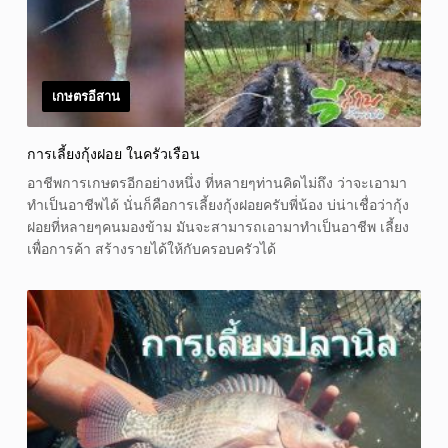
เกษตรอีสาน
การเลี้ยงกุ้งฝอย ในครัวเรือน
อาชีพการเกษตรอีกอย่างหนึ่ง ที่หลายๆท่านคิดไม่ถึง ว่าจะเอามา
ทำเป็นอาชีพได้ นั่นก็คือการเลี้ยงกุ้งฝอยครับพี่น้อง บ่น่าเชื่อว่ากุ้ง
ฝอยที่หลายๆคนมองข้าม มันจะสามารถเอามาทำเป็นอาชีพ เลี้ยง
เพื่อการค้า สร้างรายได้ให้กับครอบครัวได้