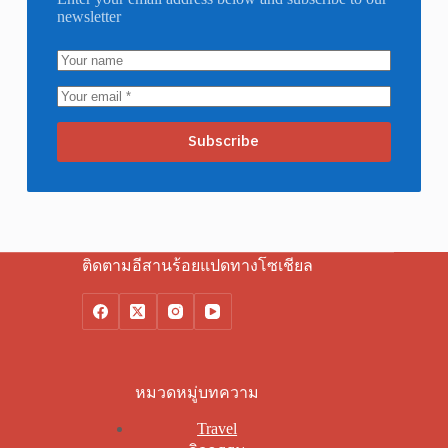
newsletter
Subscribe
ติดตามอีสานร้อยแปดทางโซเชียล
หมวดหมู่บทความ
Travel