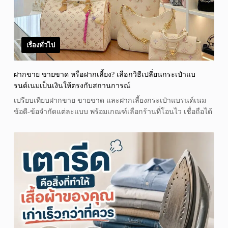
เรื่องทั่วไป
ฝากขาย ขายขาด หรือฝากเลี้ยง? เลือกวิธีเปลี่ยนกระเป๋าแบ
รนด์เนมเป็นเงินให้ตรงกับสถานการณ์
เปรียบเทียบฝากขาย ขายขาด และฝากเลี้ยงกระเป๋าแบรนด์เนม
ข้อดี-ข้อจำกัดแต่ละแบบ พร้อมเกณฑ์เลือกร้านที่โอนไว เชื่อถือได้