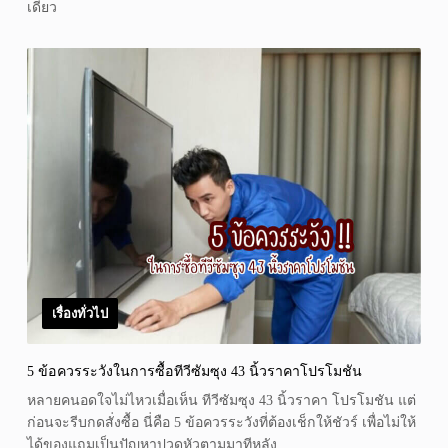
เดียว
เรื่องทั่วไป
5 ข้อควรระวังในการซื้อทีวีซัมซุง 43 นิ้วราคาโปรโมชัน
หลายคนอดใจไม่ไหวเมื่อเห็น ทีวีซัมซุง 43 นิ้วราคา โปรโมชัน แต่
ก่อนจะรีบกดสั่งซื้อ นี่คือ 5 ข้อควรระวังที่ต้องเช็กให้ชัวร์ เพื่อไม่ให้
ได้ของแถมเป็นปัญหาปวดหัวตามมาทีหลัง