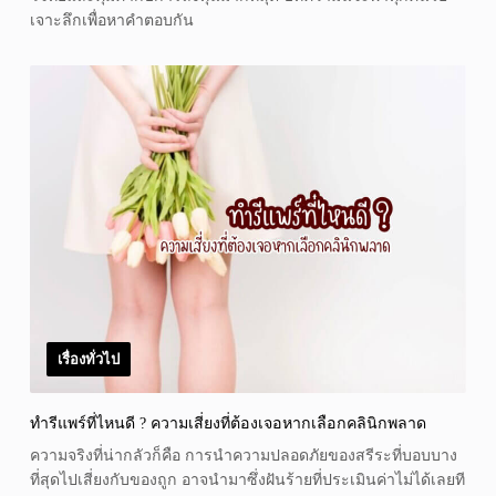
เจาะลึกเพื่อหาคำตอบกัน
เรื่องทั่วไป
ทำรีแพร์ที่ไหนดี ? ความเสี่ยงที่ต้องเจอหากเลือกคลินิกพลาด
ความจริงที่น่ากลัวก็คือ การนำความปลอดภัยของสรีระที่บอบบาง
ที่สุดไปเสี่ยงกับของถูก อาจนำมาซึ่งฝันร้ายที่ประเมินค่าไม่ได้เลยที