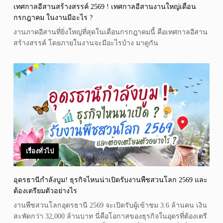
เทศกาลอีสานสร้างสรรค์ 2569 ! เทศกาลอีสานงานใหญ่เดือน
กรกฎาคม ในงานมีอะไร ?
งานภาคอีสานที่ยิ่งใหญ่ที่สุดในเดือนกรกฎาคมนี้ คือเทศกาลอีสาน
สร้างสรรค์ โดยภายในงานจะมีอะไรบ้าง มาดูกัน
เรื่องทั่วไป
อุดรธานีกำลังบูม! ธุรกิจไหนน่าเปิดรับงานพืชสวนโลก 2569 และ
ต้องเตรียมตัวอย่างไร
งานพืชสวนโลกอุดรธานี 2569 จะเปิดรับผู้เข้าชม 3.6 ล้านคน เงิน
สะพัดกว่า 32,000 ล้านบาท นี่คือโอกาสของธุรกิจในอุดรที่ต้องเตรี