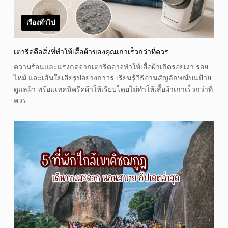
เรื่องทั่วไป
เตารีดคือสิ่งที่ทำให้เสื้อผ้าของคุณเก่าเร็วกว่าที่ควร
ความร้อนและแรงกดจากเตารีดอาจทำให้เสื้อผ้าเกิดรอยเงา รอย
ไหม้ และเส้นใยเสียรูปอย่างถาวร เรียนรู้วิธีอ่านสัญลักษณ์บนป้าย
ดูแลผ้า พร้อมเทคนิครีดผ้าให้เรียบโดยไม่ทำให้เสื้อผ้าเก่าเร็วกว่าที่
ควร