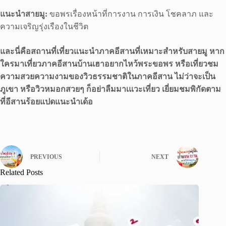
แนะนำสายมู:
ขอพรเรื่องหน้าที่การงาน การเงิน โชคลาภ และ
ความเจริญรุ่งเรืองในชีวิต
และนี่คือสถานที่เที่ยวแนะนำภาคอีสานที่เหมาะสำหรับสายมู หาก
ใครมาเที่ยวภาคอีสานบ้านเฮาอยากไหว้พระขอพร หรือเที่ยวชม
ความสวยความงามของวิวธรรมชาติในภาคอีสาน ไม่ว่าจะเป็น
ภูเขา หรือวิวหมอกสวยๆ ก็อย่าลืมมาเแวะเที่ยว เยี่ยมชมพิกัดตาม
ที่อีสานร้อยแปดแนะนำเด้อ
PREVIOUS
NEXT
Related Posts