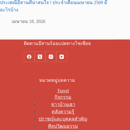
ประเพณีอีสานที่น่าสนใจ ! ประจำเดือนเมษายน 2569 มี
อะไรบ้าง
เมษายน 18, 2026
ติดตามอีสานร้อยแปดทางโซเชียล
หมวดหมู่บทความ
Travel
กิจกรรม
ข่าวบ้านเฮา
คลังความรู้
ปราชญ์และบุคคลสำคัญ
ศิลปวัฒนธรรม