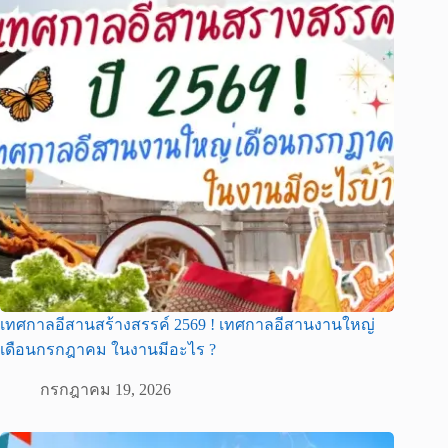
เทศกาลอีสานสร้างสรรค์ 2569 ! เทศกาลอีสานงานใหญ่
เดือนกรกฎาคม ในงานมีอะไร ?
กรกฎาคม 19, 2026