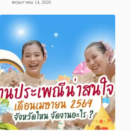
พฤษภาคม 14, 2026