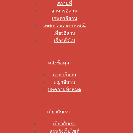
สถานที่
อาหารอีสาน
เกษตรอีสาน
เทศกาลและประเพณี
เที่ยวอีสาน
เรื่องทั่วไป
คลังข้อมูล
ภาษาอีสาน
ผญาอีสาน
บทความทั้งหมด
เกี่ยวกับเรา
เกี่ยวกับเรา
แผนผังเว็บไซต์