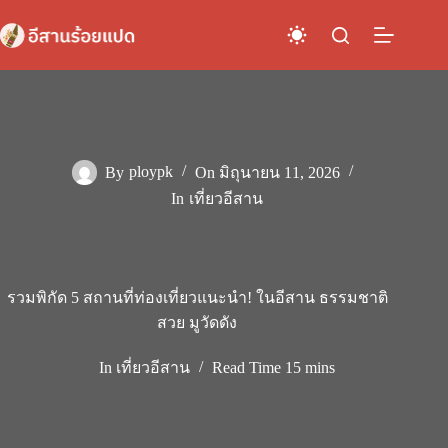
Skip
to
content
By
ploypk
On
มิถุนายน 11, 2026
In
เที่ยวอีสาน
รวมพิกัด 5 สถานที่ท่องเที่ยวแนะนำ! ในอีสาน ธรรมชาติ
สวย มูวัดดัง
In
เที่ยวอีสาน
Read Time
15 mins