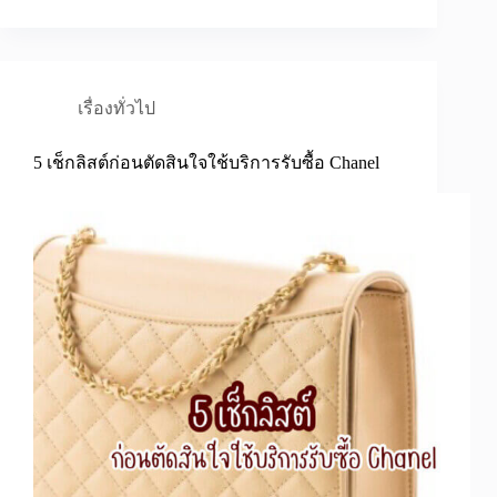
เรื่องทั่วไป
5 เช็กลิสต์ก่อนตัดสินใจใช้บริการรับซื้อ Chanel