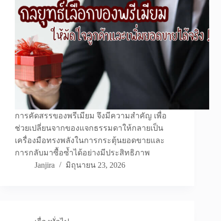
การคัดสรรของพรีเมียม จึงมีความสำคัญ เพื่อ
ช่วยเปลี่ยนจากของแจกธรรมดาให้กลายเป็น
เครื่องมือทรงพลังในการกระตุ้นยอดขายและ
การกลับมาซื้อซ้ำได้อย่างมีประสิทธิภาพ
Janjira
มิถุนายน 23, 2026