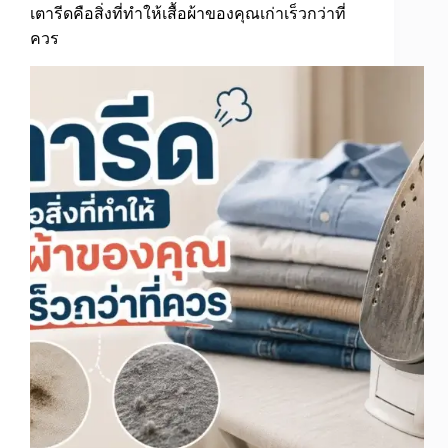
เตารีดคือสิ่งที่ทำให้เสื้อผ้าของคุณเก่าเร็วกว่าที่
ควร