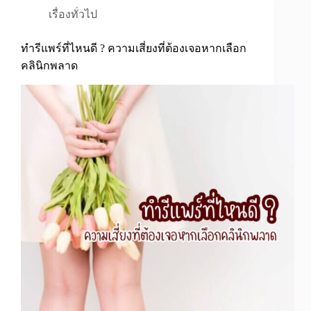
เรื่องทั่วไป
ทำรีแพร์ที่ไหนดี ? ความเสี่ยงที่ต้องเจอหากเลือก
คลินิกพลาด