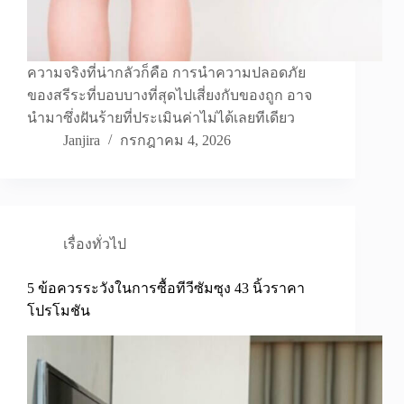
ความจริงที่น่ากลัวก็คือ การนำความปลอดภัย
ของสรีระที่บอบบางที่สุดไปเสี่ยงกับของถูก อาจ
นำมาซึ่งฝันร้ายที่ประเมินค่าไม่ได้เลยทีเดียว
Janjira
กรกฎาคม 4, 2026
เรื่องทั่วไป
5 ข้อควรระวังในการซื้อทีวีซัมซุง 43 นิ้วราคา
โปรโมชัน