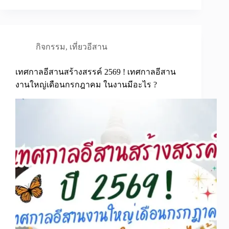
กิจกรรม
,
เที่ยวอีสาน
เทศกาลอีสานสร้างสรรค์ 2569 ! เทศกาลอีสาน
งานใหญ่เดือนกรกฎาคม ในงานมีอะไร ?