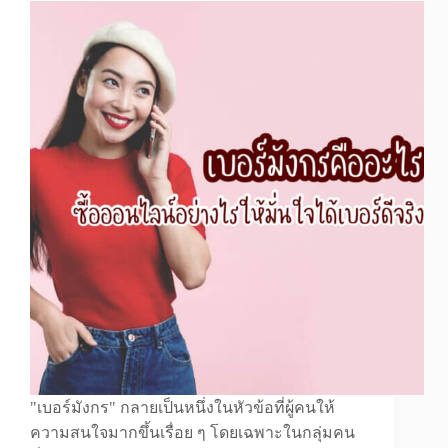
"เบอร์มังกร" กลายเป็นหนึ่งในหัวข้อที่ผู้คนให้
ความสนใจมากขึ้นเรื่อย ๆ โดยเฉพาะในกลุ่มคน