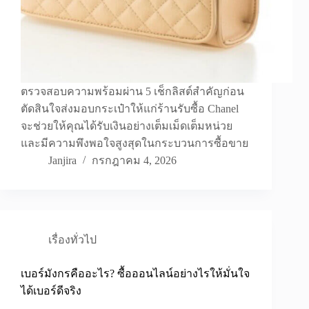
ตรวจสอบความพร้อมผ่าน 5 เช็กลิสต์สำคัญก่อน
ตัดสินใจส่งมอบกระเป๋าให้แก่ร้านรับซื้อ Chanel
จะช่วยให้คุณได้รับเงินอย่างเต็มเม็ดเต็มหน่วย
และมีความพึงพอใจสูงสุดในกระบวนการซื้อขาย
Janjira
กรกฎาคม 4, 2026
เรื่องทั่วไป
เบอร์มังกรคืออะไร? ซื้อออนไลน์อย่างไรให้มั่นใจ
ได้เบอร์ดีจริง