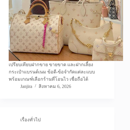
เปรียบเทียบฝากขาย ขายขาด และฝากเลี้ยง
กระเป๋าแบรนด์เนม ข้อดี-ข้อจำกัดแต่ละแบบ
พร้อมเกณฑ์เลือกร้านที่โอนไว เชื่อถือได้
Janjira
สิงหาคม 6, 2026
เรื่องทั่วไป