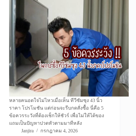
หลายคนอดใจไม่ไหวเมื่อเห็น ทีวีซัมซุง 43 นิ้ว
ราคา โปรโมชัน แต่ก่อนจะรีบกดสั่งซื้อ นี่คือ 5
ข้อควรระวังที่ต้องเช็กให้ชัวร์ เพื่อไม่ให้ได้ของ
แถมเป็นปัญหาปวดหัวตามมาทีหลัง
Janjira
กรกฎาคม 4, 2026