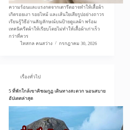
ความร้อนและแรงกดจากเตารีดอาจทำให้เสื้อผ้า
เกิดรอยเงา รอยไหม้ และเส้นใยเสียรูปอย่างถาวร
เรียนรู้วิธีอ่านสัญลักษณ์บนป้ายดูแลผ้า พร้อม
เทคนิครีดผ้าให้เรียบโดยไม่ทำให้เสื้อผ้าเก่าเร็ว
กว่าที่ควร
ไทสกล คนสว่าง
กรกฎาคม 30, 2026
เรื่องทั่วไป
5 ที่พักใกล้เขาคิชฌกูฏ เดินทางสะดวก นอนสบาย
อัปเดตล่าสุด