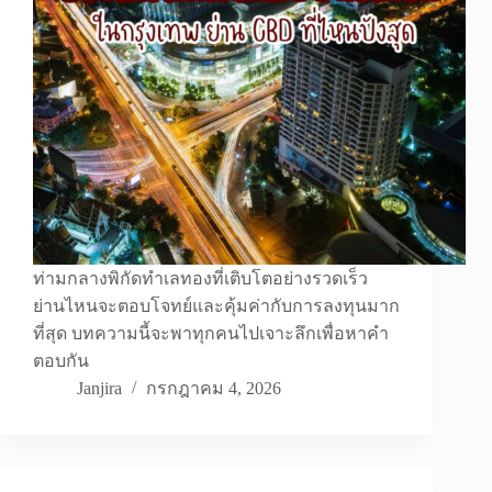
ท่ามกลางพิกัดทำเลทองที่เติบโตอย่างรวดเร็ว
ย่านไหนจะตอบโจทย์และคุ้มค่ากับการลงทุนมาก
ที่สุด บทความนี้จะพาทุกคนไปเจาะลึกเพื่อหาคำ
ตอบกัน
Janjira
กรกฎาคม 4, 2026