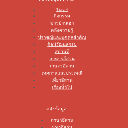
Travel
กิจกรรม
ข่าวบ้านเฮา
คลังความรู้
ปราชญ์และบุคคลสำคัญ
ศิลปวัฒนธรรม
สถานที่
อาหารอีสาน
เกษตรอีสาน
เทศกาลและประเพณี
เที่ยวอีสาน
เรื่องทั่วไป
คลังข้อมูล
ภาษาอีสาน
ผญาอีสาน