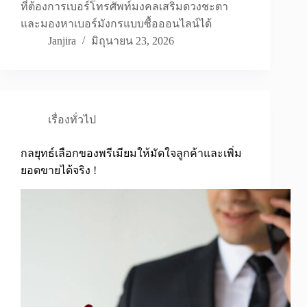
ที่ต้องการเบอร์โทรศัพท์มงคลเสริมดวงชะตา
และมองหาเบอร์มังกรแบบซื้อออนไลน์ได้
Janjira
มิถุนายน 23, 2026
เรื่องทั่วไป
กลยุทธ์เลือกของพรีเมียมให้มัดใจลูกค้าและเพิ่ม
ยอดขายได้จริง !