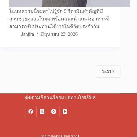
ในบทความนี้จะพาไปรู้จัก 5 วิตามินสำคัญที่มี
ส่วนช่วยดูแลเส้นผม พร้อมแนะนำแหล่งอาหารที่
สามารถรับประทานได้ง่ายในชีวิตประจำวัน
Janjira
มิถุนายน 23, 2026
NEXT
ติดตามอีสานร้อยแปดทางโซเชียล
หมวดหมู่บทความ