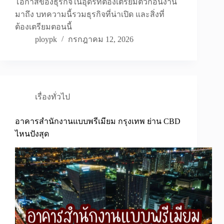
โอกาสของธุรกิจในอุดรที่ต้องเตรียมตัวก่อนงาน
มาถึง บทความนี้รวมธุรกิจที่น่าเปิด และสิ่งที่
ต้องเตรียมตอนนี้
ploypk
กรกฎาคม 12, 2026
เรื่องทั่วไป
อาคารสำนักงานแบบพรีเมียม กรุงเทพ ย่าน CBD
ไหนปังสุด