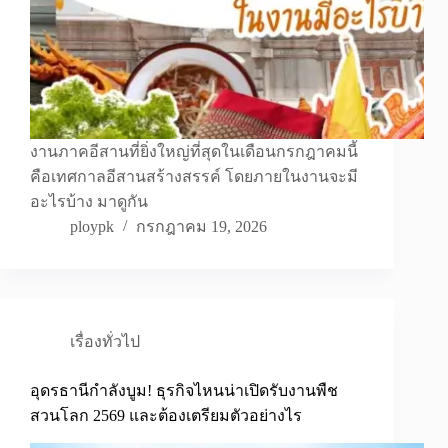
งานภาคอีสานที่ยิ่งใหญ่ที่สุดในเดือนกรกฎาคมนี้
คือเทศกาลอีสานสร้างสรรค์ โดยภายในงานจะมี
อะไรบ้าง มาดูกัน
ploypk
กรกฎาคม 19, 2026
เรื่องทั่วไป
อุดรธานีกำลังบูม! ธุรกิจไหนน่าเปิดรับงานพืช
สวนโลก 2569 และต้องเตรียมตัวอย่างไร