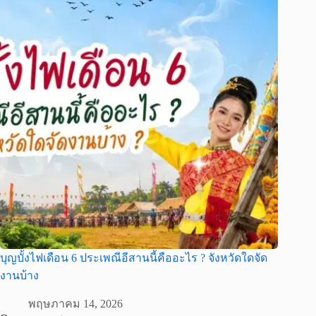
บุญบั้งไฟเดือน 6 ประเพณีอีสานนี้คืออะไร ? จังหวัดใดจัด
งานบ้าง
พฤษภาคม 14, 2026