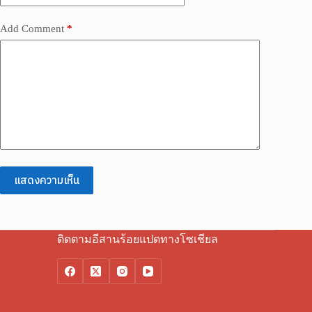
Add Comment
*
แสดงความเห็น
ติดตามอีสานร้อยแปดทางโซเชียล