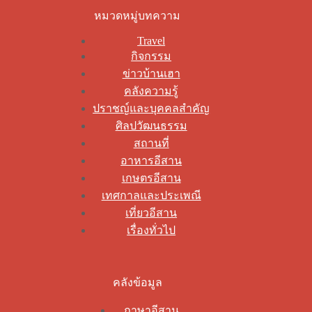
หมวดหมู่บทความ
Travel
กิจกรรม
ข่าวบ้านเฮา
คลังความรู้
ปราชญ์และบุคคลสำคัญ
ศิลปวัฒนธรรม
สถานที่
อาหารอีสาน
เกษตรอีสาน
เทศกาลและประเพณี
เที่ยวอีสาน
เรื่องทั่วไป
คลังข้อมูล
ภาษาอีสาน