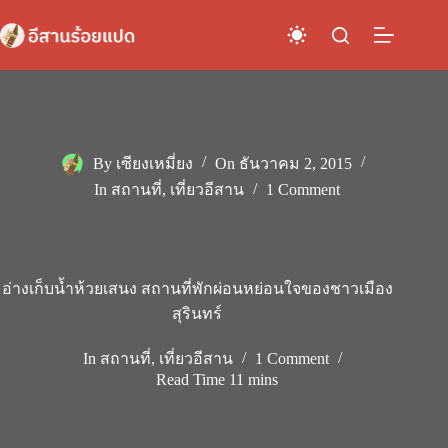
Skip
to
content
By
เซียงเหมี่ยง
On
ธันวาคม 2, 2015
In
สถานที่
,
เที่ยวอีสาน
1 Comment
อ่างเก็บน้ำห้วยเสนง สถานที่พักผ่อนหย่อนใจของชาวเมือง
สุรินทร์
In
สถานที่
,
เที่ยวอีสาน
1 Comment
Read Time
11 mins