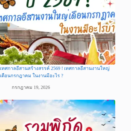
เทศกาลอีสานสร้างสรรค์ 2569 ! เทศกาลอีสานงานใหญ่
เดือนกรกฎาคม ในงานมีอะไร ?
กรกฎาคม 19, 2026