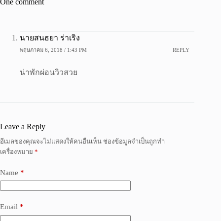
One comment
นายสนธยา ร่าเริง
พฤษภาคม 6, 2018 / 1:43 PM
REPLY
น่าพักผ่อนวิวสวย
Leave a Reply
อีเมลของคุณจะไม่แสดงให้คนอื่นเห็น
ช่องข้อมูลจำเป็นถูกทำ
เครื่องหมาย
*
Name
*
Email
*