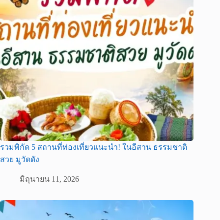
รวมพิกัด 5 สถานที่ท่องเที่ยวแนะนำ! ในอีสาน ธรรมชาติ
สวย มูวัดดัง
มิถุนายน 11, 2026