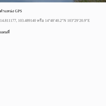
ตำแหน่ง GPS
14.811177, 103.489140 หรือ 14°48’40.2″N 103°29’20.9″E
แผนที่