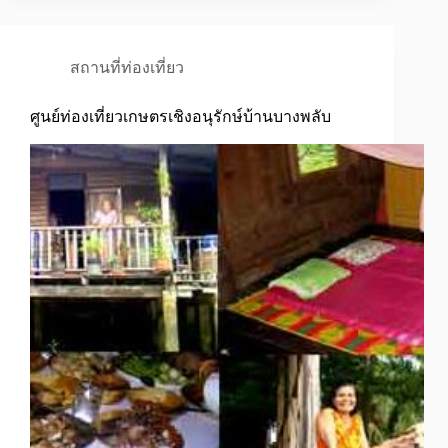
สถานที่ท่องเที่ยว
ศูนย์ท่องเที่ยวเกษตรเชิงอนุรักษ์บ้านบางพลับ