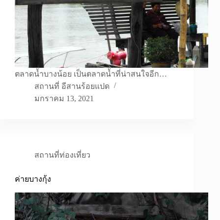
ตลาดน้ำบางน้อย เป็นตลาดน้ำที่น่าสนใจอีก…
สถานที่ อีสานร้อยแปด
มกราคม 13, 2021
สถานที่ท่องเที่ยว
ค่ายบางกุ้ง