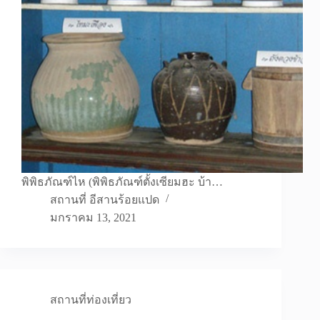
พิพิธภัณฑ์ไห (พิพิธภัณฑ์ตั้งเซียมฮะ บ้า…
สถานที่ อีสานร้อยแปด
มกราคม 13, 2021
สถานที่ท่องเที่ยว