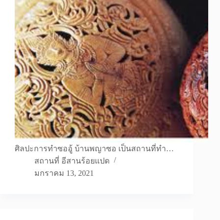
ศิลปะการทำซออู้ บ้านพญาซอ เป็นสถานที่ทำ…
สถานที่ อีสานร้อยแปด
มกราคม 13, 2021