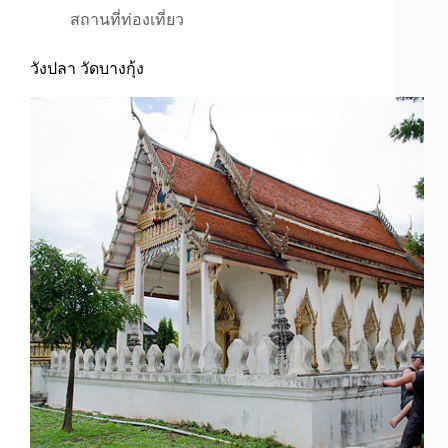
สถานที่ท่องเที่ยว
วังปลา วัดบางกุ้ง