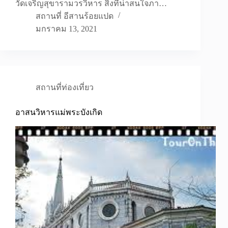
วัดเจริญสุขารามวรวิหาร สิ่งที่น่าสนใจภา…
สถานที่ อีสานร้อยแปด
มกราคม 13, 2021
สถานที่ท่องเที่ยว
อาสนวิหารแม่พระบังเกิด