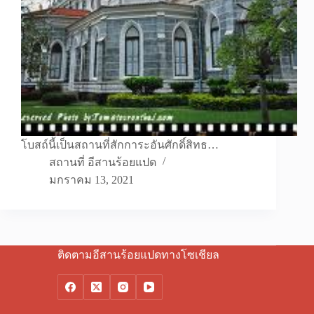
โบสถ์นี้เป็นสถานที่สักการะอันศักดิ์สิทธ…
สถานที่ อีสานร้อยแปด
มกราคม 13, 2021
ติดตามอีสานร้อยแปดทางโซเชียล