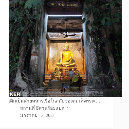
เดิมเป็นค่ายทหารเรือในสมัยของสมเด็จพระเ…
สถานที่ อีสานร้อยแปด
มกราคม 13, 2021