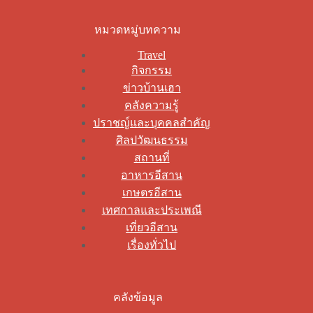
หมวดหมู่บทความ
Travel
กิจกรรม
ข่าวบ้านเฮา
คลังความรู้
ปราชญ์และบุคคลสำคัญ
ศิลปวัฒนธรรม
สถานที่
อาหารอีสาน
เกษตรอีสาน
เทศกาลและประเพณี
เที่ยวอีสาน
เรื่องทั่วไป
คลังข้อมูล