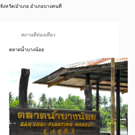
จังหวัด/อำเภอ
อำเภอบางคนที
สถานที่ท่องเที่ยว
ตลาดน้ำบางน้อย