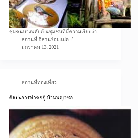
ชุมชนบางพลับเป็นชุมชนที่มี่ความเรียบง่า…
สถานที่ อีสานร้อยแปด
มกราคม 13, 2021
สถานที่ท่องเที่ยว
ศิลปะการทำซออู้ บ้านพญาซอ