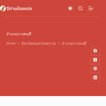
Skip
to
content
อำเภอบางคนที
Home
จังหวัดสมุทรสงคราม
อำเภอบางคนที