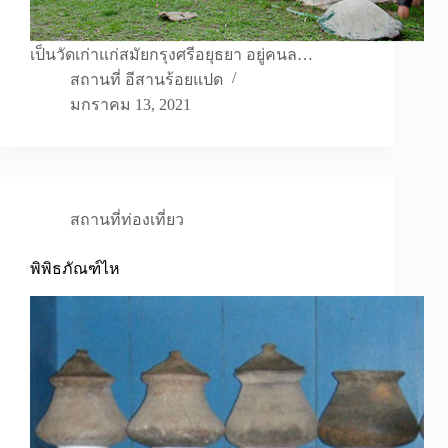
เป็นวัดเก่าแก่สมัยกรุงศรีอยุธยา อยู่คนล…
สถานที่ อีสานร้อยแปด
มกราคม 13, 2021
สถานที่ท่องเที่ยว
พิพิธภัณฑ์ไห