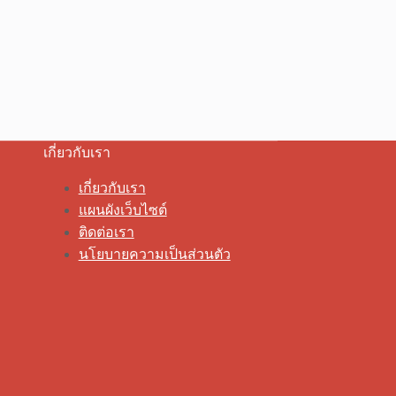
เกี่ยวกับเรา
เกี่ยวกับเรา
แผนผังเว็บไซต์
ติดต่อเรา
นโยบายความเป็นส่วนตัว