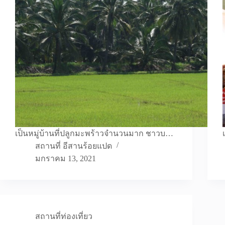
เป็นหมู่บ้านที่ปลูกมะพร้าวจำนวนมาก ชาวบ…
สถานที่ อีสานร้อยแปด
มกราคม 13, 2021
สถานที่ท่องเที่ยว