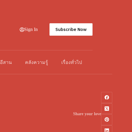
Subscribe Now
Sign In
วอีสาน
คลังความรู้
เรื่องทั่วไป
Share your love