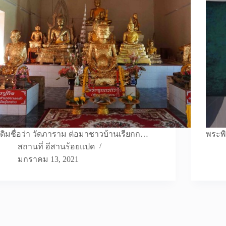
เดิมชื่อว่า วัดภาราม ต่อมาชาวบ้านเรียกก…
พระพิ
สถานที่ อีสานร้อยแปด
มกราคม 13, 2021