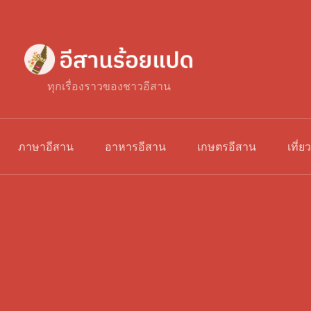
ทุกเรื่องราวของชาวอีสาน
ภาษาอีสาน
อาหารอีสาน
เกษตรอีสาน
เที่ย