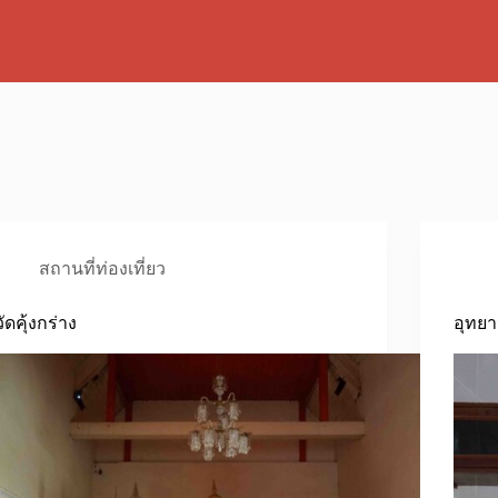
สถานที่ท่องเที่ยว
วัดคุ้งกร่าง
อุทย