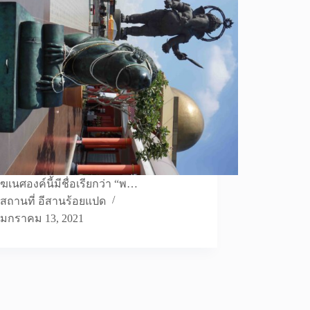
ฆเนศองค์นี้มีชื่อเรียกว่า “พ…
สถานที่ อีสานร้อยแปด
มกราคม 13, 2021