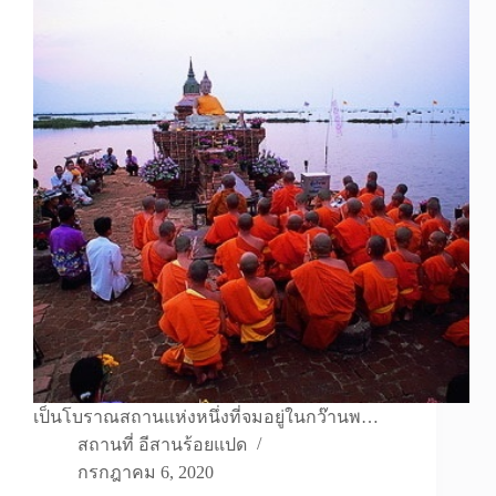
เป็นโบราณสถานแห่งหนึ่งที่จมอยู่ในกว๊านพ…
สถานที่ อีสานร้อยแปด
กรกฎาคม 6, 2020