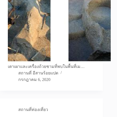
เตาเผาและเครื่องถ้วยชามที่พบในพื้นที่เม…
สถานที่ อีสานร้อยแปด
กรกฎาคม 6, 2020
สถานที่ท่องเที่ยว