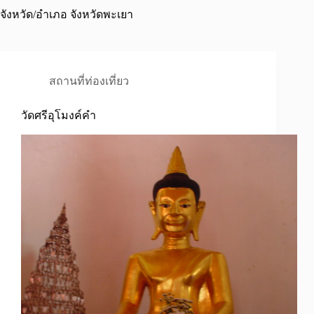
จังหวัด/อำเภอ
จังหวัดพะเยา
สถานที่ท่องเที่ยว
วัดศรีอุโมงค์คำ