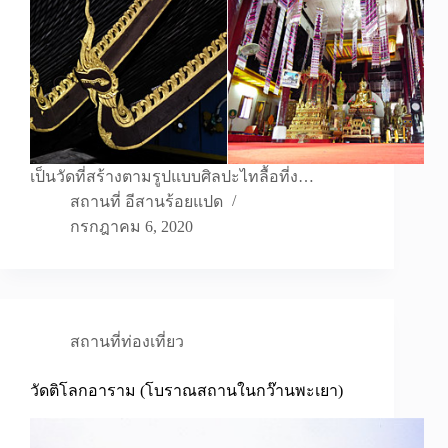
เป็นวัดที่สร้างตามรูปแบบศิลปะไทลื้อที่ง…
สถานที่ อีสานร้อยแปด
กรกฎาคม 6, 2020
สถานที่ท่องเที่ยว
วัดติโลกอาราม (โบราณสถานในกว๊านพะเยา)