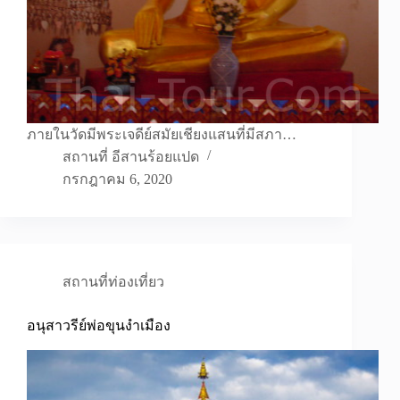
ภายในวัดมีพระเจดีย์สมัยเชียงแสนที่มีสภา…
สถานที่ อีสานร้อยแปด
กรกฎาคม 6, 2020
สถานที่ท่องเที่ยว
อนุสาวรีย์พ่อขุนงำเมือง