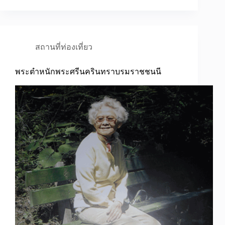
สถานที่ท่องเที่ยว
พระตำหนักพระศรีนครินทราบรมราชชนนี