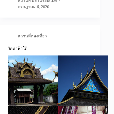
สถานที่ อีสานร้อยแปด
กรกฎาคม 6, 2020
สถานที่ท่องเที่ยว
วัดท่าฟ้าใต้