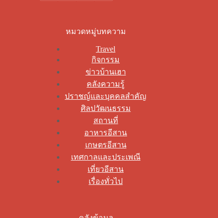
หมวดหมู่บทความ
Travel
กิจกรรม
ข่าวบ้านเฮา
คลังความรู้
ปราชญ์และบุคคลสำคัญ
ศิลปวัฒนธรรม
สถานที่
อาหารอีสาน
เกษตรอีสาน
เทศกาลและประเพณี
เที่ยวอีสาน
เรื่องทั่วไป
คลังข้อมูล