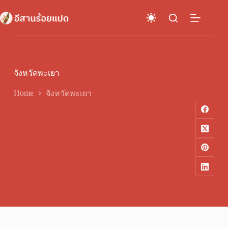
Skip
to
content
จังหวัดพะเยา
Home
จังหวัดพะเยา