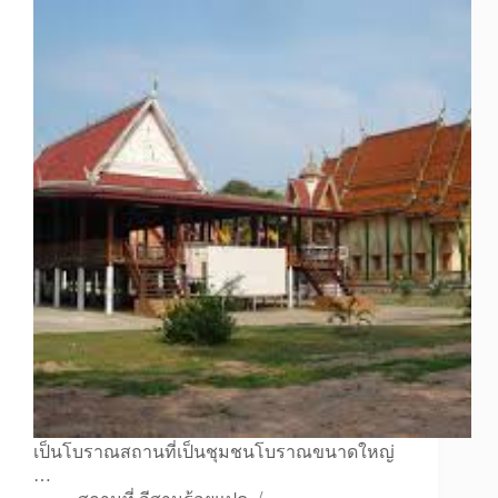
เป็นโบราณสถานที่เป็นชุมชนโบราณขนาดใหญ่
…