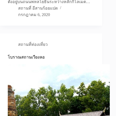
ตั้งอยู่บนถนนพหลโยธินระหว่างหลักกิโลเมต…
สถานที่ อีสานร้อยแปด
กรกฎาคม 6, 2020
สถานที่ท่องเที่ยว
โบราณสถานเวียงลอ