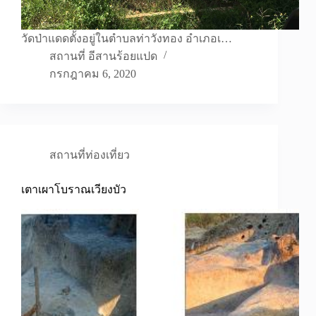
วัดป่าแดดตั้งอยู่ในตำบลท่าวังทอง อำเภอเ…
สถานที่ อีสานร้อยแปด
กรกฎาคม 6, 2020
สถานที่ท่องเที่ยว
เตาเผาโบราณเวียงบัว