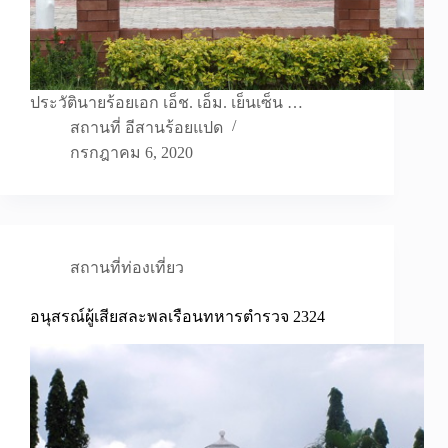
ประวัตินายร้อยเอก เอ็ช. เอ็ม. เย็นเซ็น …
สถานที่ อีสานร้อยแปด
กรกฎาคม 6, 2020
สถานที่ท่องเที่ยว
อนุสรณ์ผู้เสียสละพลเรือนทหารตำรวจ 2324