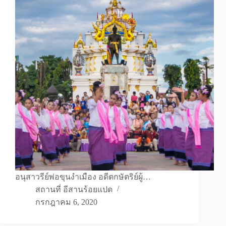
อนุสาวรีย์พ่อขุนงำเมือง อดีตกษัตริย์ผู้…
สถานที่ อีสานร้อยแปด
กรกฎาคม 6, 2020