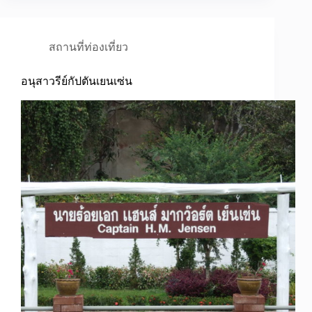
สถานที่ท่องเที่ยว
อนุสาวรีย์กัปตันเยนเซ่น