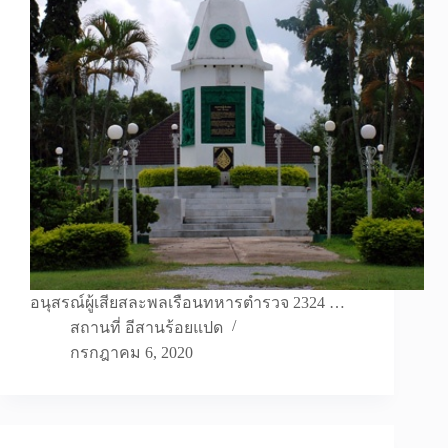
อนุสรณ์ผู้เสียสละพลเรือนทหารตำรวจ 2324 …
สถานที่ อีสานร้อยแปด
กรกฎาคม 6, 2020