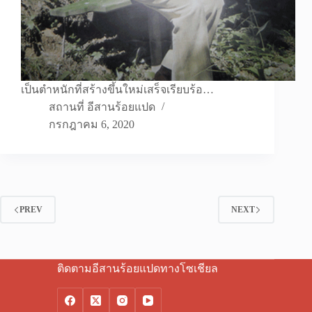
เป็นตำหนักที่สร้างขึ้นใหม่เสร็จเรียบร้อ…
สถานที่ อีสานร้อยแปด
กรกฎาคม 6, 2020
PREV
NEXT
ติดตามอีสานร้อยแปดทางโซเชียล