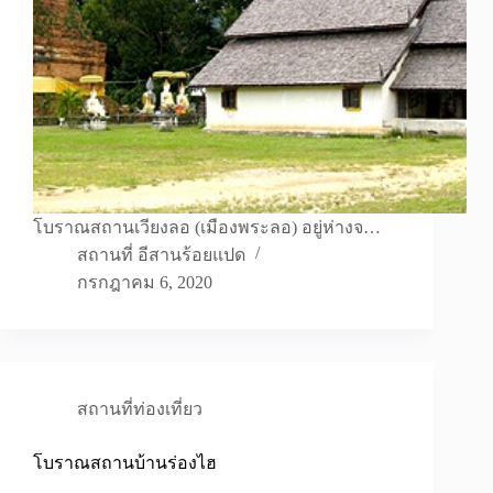
โบราณสถานเวียงลอ (เมืองพระลอ) อยู่ห่างจ…
สถานที่ อีสานร้อยแปด
กรกฎาคม 6, 2020
สถานที่ท่องเที่ยว
โบราณสถานบ้านร่องไฮ