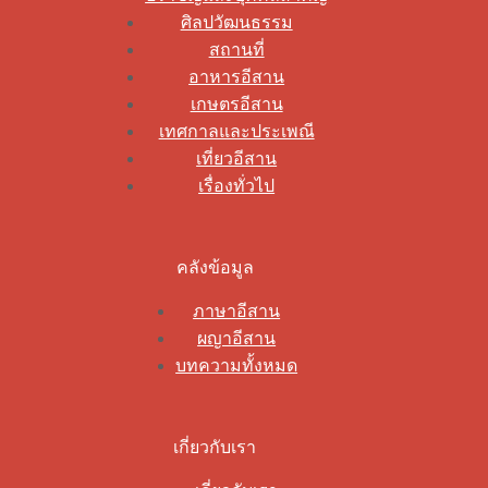
ศิลปวัฒนธรรม
สถานที่
อาหารอีสาน
เกษตรอีสาน
เทศกาลและประเพณี
เที่ยวอีสาน
เรื่องทั่วไป
คลังข้อมูล
ภาษาอีสาน
ผญาอีสาน
บทความทั้งหมด
เกี่ยวกับเรา