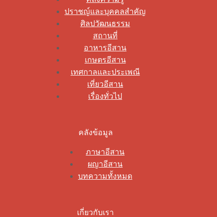
ปราชญ์และบุคคลสำคัญ
ศิลปวัฒนธรรม
สถานที่
อาหารอีสาน
เกษตรอีสาน
เทศกาลและประเพณี
เที่ยวอีสาน
เรื่องทั่วไป
คลังข้อมูล
ภาษาอีสาน
ผญาอีสาน
บทความทั้งหมด
เกี่ยวกับเรา