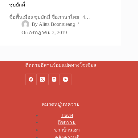
ซุบบักมี่
ชื่อพื้นเมือง ซุบบักมี่ ชื่อภาษาไทย 4…
By
Alitta Boonrueang
On
กรกฎาคม 2, 2019
ติดตามอีสานร้อยแปดทางโซเชียล
หมวดหมู่บทความ
Travel
กิจกรรม
ข่าวบ้านเฮา
คลังความรู้