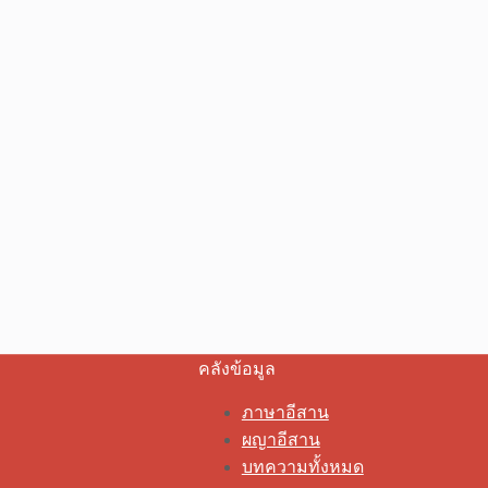
คลังข้อมูล
ภาษาอีสาน
ผญาอีสาน
บทความทั้งหมด