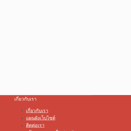
เกี่ยวกับเรา
เกี่ยวกับเรา
แผนผังเว็บไซต์
ติดต่อเรา