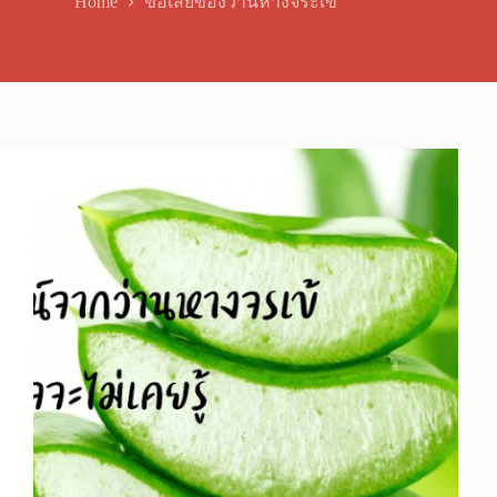
Home
ข้อเสียของว่านหางจระเข้