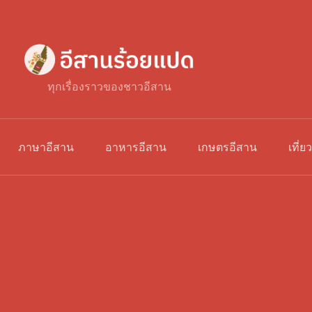
ทุกเรื่องราวของชาวอีสาน
ภาษาอีสาน
อาหารอีสาน
เกษตรอีสาน
เที่ย