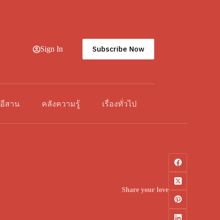
Subscribe Now
Sign In
วอีสาน
คลังความรู้
เรื่องทั่วไป
Share your love