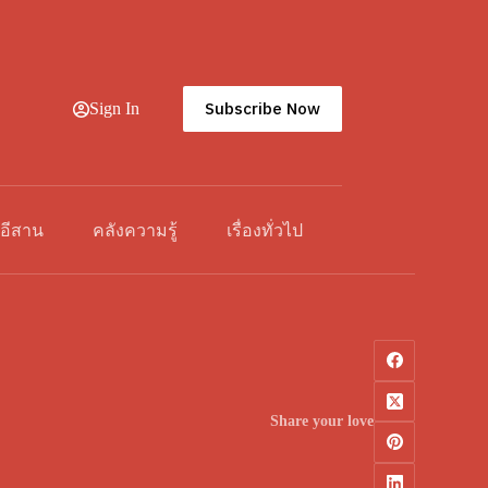
Subscribe Now
Sign In
วอีสาน
คลังความรู้
เรื่องทั่วไป
Share your love