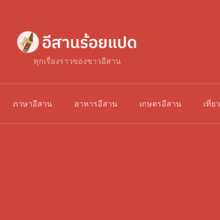
ทุกเรื่องราวของชาวอีสาน
ภาษาอีสาน
อาหารอีสาน
เกษตรอีสาน
เที่ย