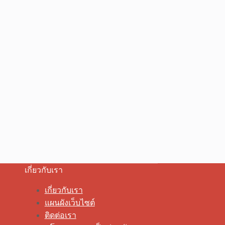
เกี่ยวกับเรา
เกี่ยวกับเรา
แผนผังเว็บไซต์
ติดต่อเรา