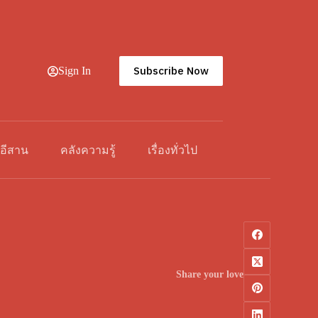
Subscribe Now
Sign In
วอีสาน
คลังความรู้
เรื่องทั่วไป
Share your love