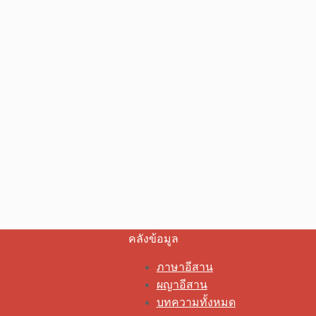
คลังข้อมูล
ภาษาอีสาน
ผญาอีสาน
บทความทั้งหมด