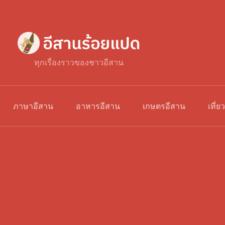
ทุกเรื่องราวของชาวอีสาน
ภาษาอีสาน
อาหารอีสาน
เกษตรอีสาน
เที่ย