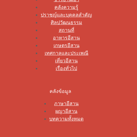
คลังความรู้
ปราชญ์และบุคคลสำคัญ
ศิลปวัฒนธรรม
สถานที่
อาหารอีสาน
เกษตรอีสาน
เทศกาลและประเพณี
เที่ยวอีสาน
เรื่องทั่วไป
คลังข้อมูล
ภาษาอีสาน
ผญาอีสาน
บทความทั้งหมด