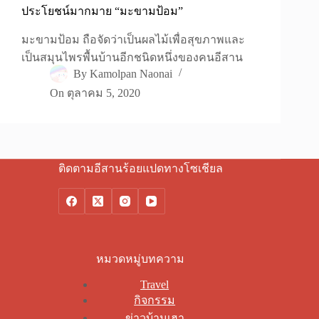
ประโยชน์มากมาย “มะขามป้อม”
มะขามป้อม ถือจัดว่าเป็นผลไม้เพื่อสุขภาพและ
เป็นสมุนไพรพื้นบ้านอีกชนิดหนึ่งของคนอีสาน
By
Kamolpan Naonai
On
ตุลาคม 5, 2020
ติดตามอีสานร้อยแปดทางโซเชียล
หมวดหมู่บทความ
Travel
กิจกรรม
ข่าวบ้านเฮา