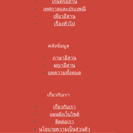
เกษตรอีสาน
เทศกาลและประเพณี
เที่ยวอีสาน
เรื่องทั่วไป
คลังข้อมูล
ภาษาอีสาน
ผญาอีสาน
บทความทั้งหมด
เกี่ยวกับเรา
เกี่ยวกับเรา
แผนผังเว็บไซต์
ติดต่อเรา
นโยบายความเป็นส่วนตัว