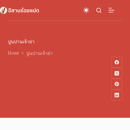
Skip
to
content
ปูนปานเจ้าย่า
Home
ปูนปานเจ้าย่า