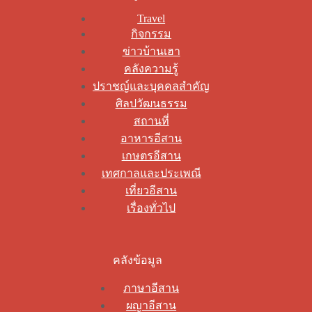
Travel
กิจกรรม
ข่าวบ้านเฮา
คลังความรู้
ปราชญ์และบุคคลสำคัญ
ศิลปวัฒนธรรม
สถานที่
อาหารอีสาน
เกษตรอีสาน
เทศกาลและประเพณี
เที่ยวอีสาน
เรื่องทั่วไป
คลังข้อมูล
ภาษาอีสาน
ผญาอีสาน