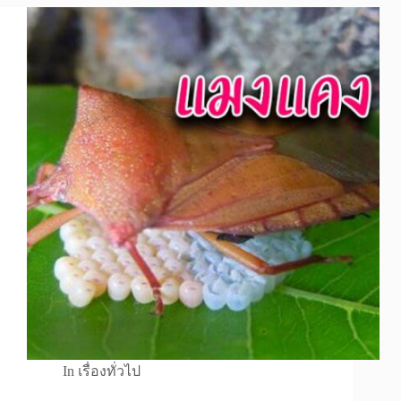
In
เรื่องทั่วไป