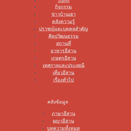
Travel
กิจกรรม
ข่าวบ้านเฮา
คลังความรู้
ปราชญ์และบุคคลสำคัญ
ศิลปวัฒนธรรม
สถานที่
อาหารอีสาน
เกษตรอีสาน
เทศกาลและประเพณี
เที่ยวอีสาน
เรื่องทั่วไป
คลังข้อมูล
ภาษาอีสาน
ผญาอีสาน
บทความทั้งหมด