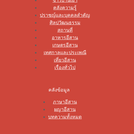
ข่าวบ้านเฮา
คลังความรู้
ปราชญ์และบุคคลสำคัญ
ศิลปวัฒนธรรม
สถานที่
อาหารอีสาน
เกษตรอีสาน
เทศกาลและประเพณี
เที่ยวอีสาน
เรื่องทั่วไป
คลังข้อมูล
ภาษาอีสาน
ผญาอีสาน
บทความทั้งหมด