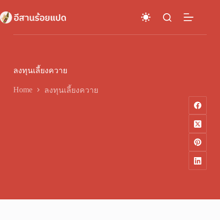
Skip
to
content
ลงทุนเลี้ยงควาย
Home
ลงทุนเลี้ยงควาย