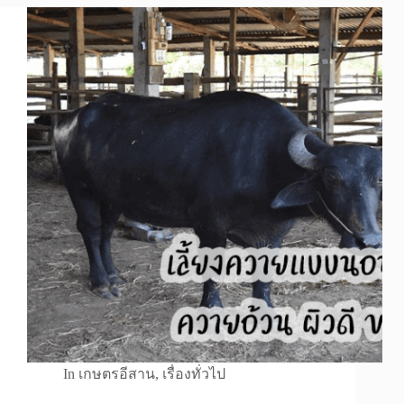
In
เกษตรอีสาน
,
เรื่องทั่วไป