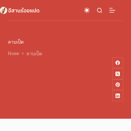
Skip
to
content
ลาบเป็ด
Home
ลาบเป็ด