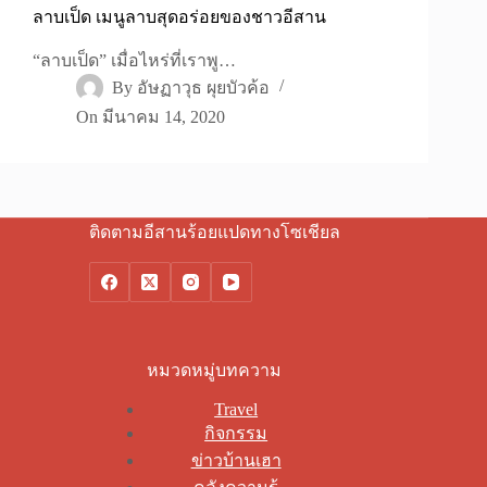
ลาบเป็ด เมนูลาบสุดอร่อยของชาวอีสาน
“ลาบเป็ด” เมื่อไหร่ที่เราพู…
By
อัษฏาวุธ ผุยบัวค้อ
On
มีนาคม 14, 2020
ติดตามอีสานร้อยแปดทางโซเชียล
หมวดหมู่บทความ
Travel
กิจกรรม
ข่าวบ้านเฮา