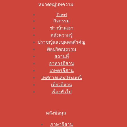
หมวดหมู่บทความ
Travel
กิจกรรม
ข่าวบ้านเฮา
คลังความรู้
ปราชญ์และบุคคลสำคัญ
ศิลปวัฒนธรรม
สถานที่
อาหารอีสาน
เกษตรอีสาน
เทศกาลและประเพณี
เที่ยวอีสาน
เรื่องทั่วไป
คลังข้อมูล
ภาษาอีสาน