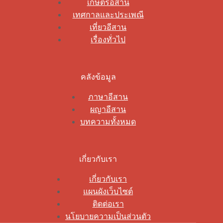
เกษตรอีสาน
เทศกาลและประเพณี
เที่ยวอีสาน
เรื่องทั่วไป
คลังข้อมูล
ภาษาอีสาน
ผญาอีสาน
บทความทั้งหมด
เกี่ยวกับเรา
เกี่ยวกับเรา
แผนผังเว็บไซต์
ติดต่อเรา
นโยบายความเป็นส่วนตัว