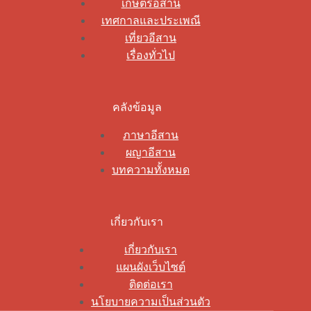
เกษตรอีสาน
เทศกาลและประเพณี
เที่ยวอีสาน
เรื่องทั่วไป
คลังข้อมูล
ภาษาอีสาน
ผญาอีสาน
บทความทั้งหมด
เกี่ยวกับเรา
เกี่ยวกับเรา
แผนผังเว็บไซต์
ติดต่อเรา
นโยบายความเป็นส่วนตัว