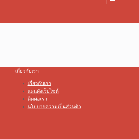
เกี่ยวกับเรา
เกี่ยวกับเรา
แผนผังเว็บไซต์
ติดต่อเรา
นโยบายความเป็นส่วนตัว