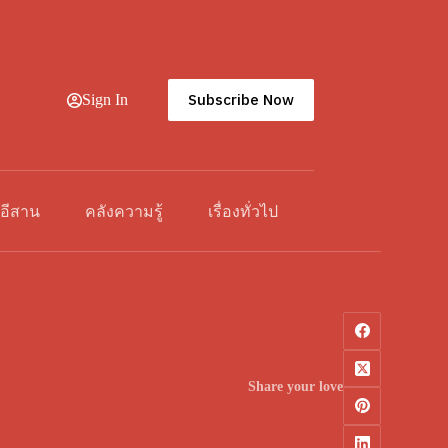
Subscribe Now
Sign In
วอีสาน
คลังความรู้
เรื่องทั่วไป
Share your love