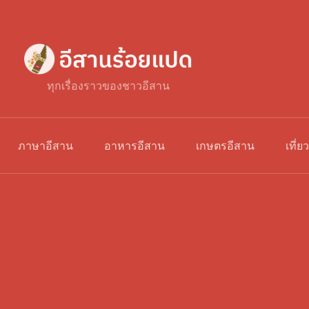
ทุกเรื่องราวของชาวอีสาน
ภาษาอีสาน
อาหารอีสาน
เกษตรอีสาน
เที่ย