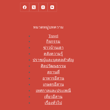
หมวดหมู่บทความ
Travel
กิจกรรม
ข่าวบ้านเฮา
คลังความรู้
ปราชญ์และบุคคลสำคัญ
ศิลปวัฒนธรรม
สถานที่
อาหารอีสาน
เกษตรอีสาน
เทศกาลและประเพณี
เที่ยวอีสาน
เรื่องทั่วไป