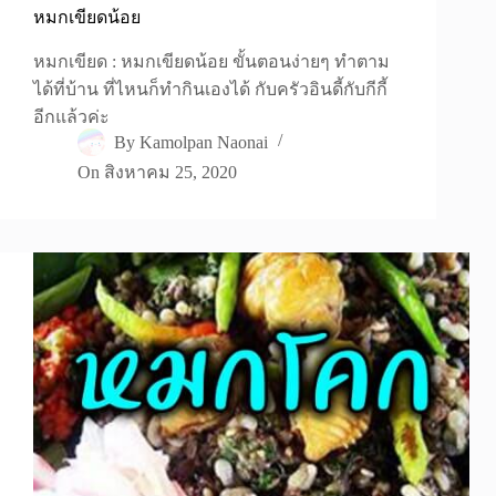
หมกเขียดน้อย
หมกเขียด : หมกเขียดน้อย ขั้นตอนง่ายๆ ทำตาม
ได้ที่บ้าน ที่ไหนก็ทำกินเองได้ กับครัวอินดี้กับกีกี้
อีกแล้วค่ะ
By
Kamolpan Naonai
On
สิงหาคม 25, 2020