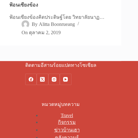
ฟ้อนเซียงข้อง
ฟ้อนเซียงข้องคิดประดิษฐ์โดย วิทยาลัยนาฏ…
By
Alitta Boonrueang
On
ตุลาคม 2, 2019
ติดตามอีสานร้อยแปดทางโซเชียล
หมวดหมู่บทความ
Travel
กิจกรรม
ข่าวบ้านเฮา
คลังความรู้