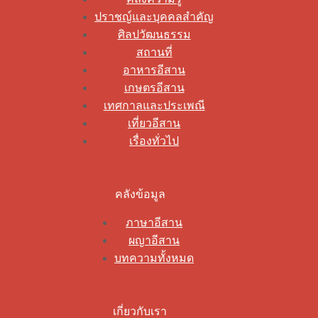
ปราชญ์และบุคคลสำคัญ
ศิลปวัฒนธรรม
สถานที่
อาหารอีสาน
เกษตรอีสาน
เทศกาลและประเพณี
เที่ยวอีสาน
เรื่องทั่วไป
คลังข้อมูล
ภาษาอีสาน
ผญาอีสาน
บทความทั้งหมด
เกี่ยวกับเรา