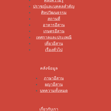
คลังความรู้
ปราชญ์และบุคคลสำคัญ
ศิลปวัฒนธรรม
สถานที่
อาหารอีสาน
เกษตรอีสาน
เทศกาลและประเพณี
เที่ยวอีสาน
เรื่องทั่วไป
คลังข้อมูล
ภาษาอีสาน
ผญาอีสาน
บทความทั้งหมด
เกี่ยวกับเรา