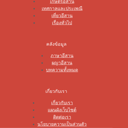
เกษตรอีสาน
เทศกาลและประเพณี
เที่ยวอีสาน
เรื่องทั่วไป
คลังข้อมูล
ภาษาอีสาน
ผญาอีสาน
บทความทั้งหมด
เกี่ยวกับเรา
เกี่ยวกับเรา
แผนผังเว็บไซต์
ติดต่อเรา
นโยบายความเป็นส่วนตัว