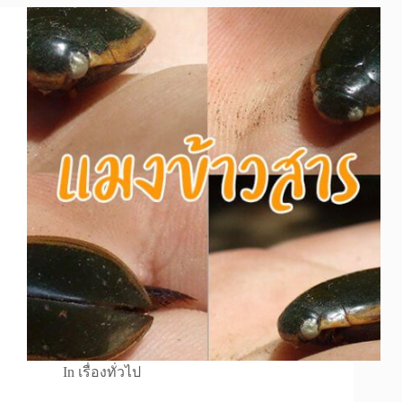
In
เรื่องทั่วไป