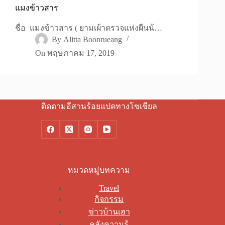
แมงข้าวสาร
ชื่อ แมงข้าวสาร ( ยามเผ้าตรวจแห่งผืนน้…
By
Alitta Boonrueang
On
พฤษภาคม 17, 2019
ติดตามอีสานร้อยแปดทางโซเชียล
หมวดหมู่บทความ
Travel
กิจกรรม
ข่าวบ้านเฮา
คลังความรู้