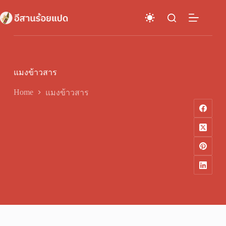
Skip
to
content
แมงข้าวสาร
Home
แมงข้าวสาร