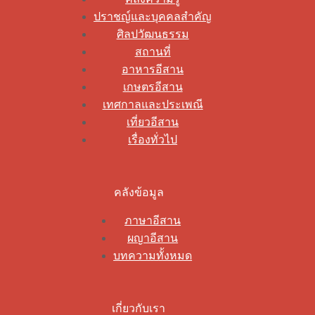
ปราชญ์และบุคคลสำคัญ
ศิลปวัฒนธรรม
สถานที่
อาหารอีสาน
เกษตรอีสาน
เทศกาลและประเพณี
เที่ยวอีสาน
เรื่องทั่วไป
คลังข้อมูล
ภาษาอีสาน
ผญาอีสาน
บทความทั้งหมด
เกี่ยวกับเรา