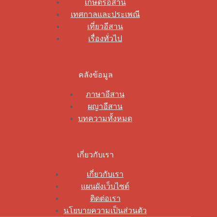
เกษตรอีสาน
เทศกาลและประเพณี
เที่ยวอีสาน
เรื่องทั่วไป
คลังข้อมูล
ภาษาอีสาน
ผญาอีสาน
บทความทั้งหมด
เกี่ยวกับเรา
เกี่ยวกับเรา
แผนผังเว็บไซต์
ติดต่อเรา
นโยบายความเป็นส่วนตัว