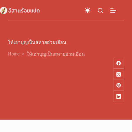
Skip
to
content
ให้เอาบุญเป็นสหายฮ่วมเฮือน
Home
ให้เอาบุญเป็นสหายฮ่วมเฮือน