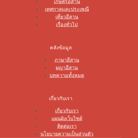
เกษตรอีสาน
เทศกาลและประเพณี
เที่ยวอีสาน
เรื่องทั่วไป
คลังข้อมูล
ภาษาอีสาน
ผญาอีสาน
บทความทั้งหมด
เกี่ยวกับเรา
เกี่ยวกับเรา
แผนผังเว็บไซต์
ติดต่อเรา
นโยบายความเป็นส่วนตัว