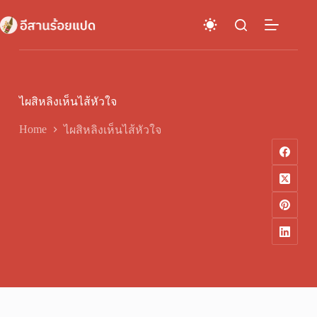
Skip
to
content
ไผสิหลิงเห็นไส้หัวใจ
Home
ไผสิหลิงเห็นไส้หัวใจ