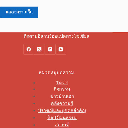
แสดงความเห็น
ติดตามอีสานร้อยแปดทางโซเชียล
หมวดหมู่บทความ
Travel
กิจกรรม
ข่าวบ้านเฮา
คลังความรู้
ปราชญ์และบุคคลสำคัญ
ศิลปวัฒนธรรม
สถานที่