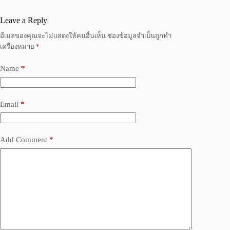
Leave a Reply
อีเมลของคุณจะไม่แสดงให้คนอื่นเห็น
ช่องข้อมูลจำเป็นถูกทำ
เครื่องหมาย
*
Name
*
Email
*
Add Comment
*