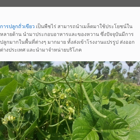
การปลูกถั่วเขียว
เป็นพืชไร่ สามารถนำเมล็ดมาใช้ประโยชน์ใน
หลายด้าน นำมาประกอบอาหารและของหวาน ซึ่งปัจจุบันมีการ
ปลูกมากในพื้นที่ต่างๆ มากมาย ทั้งส่งเข้าโรงงานแปรรูป ส่งออก
ต่างประเทศ และนำมาจำหน่ายบริโภค