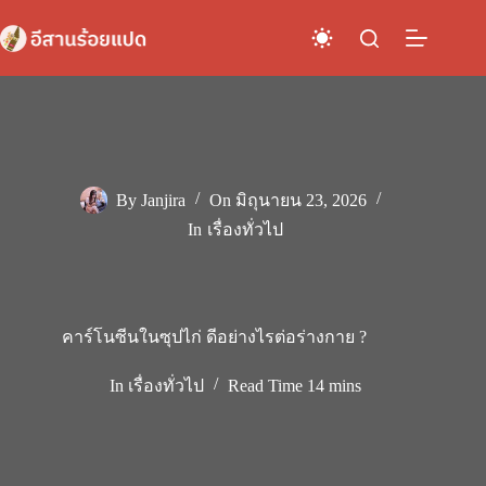
Skip
to
content
By
Janjira
On
มิถุนายน 23, 2026
In
เรื่องทั่วไป
คาร์โนซีนในซุปไก่ ดีอย่างไรต่อร่างกาย ?
In
เรื่องทั่วไป
Read Time
14 mins