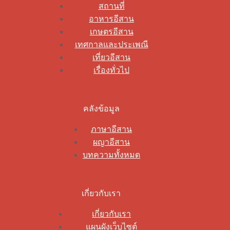
สถานที่
อาหารอีสาน
เกษตรอีสาน
เทศกาลและประเพณี
เที่ยวอีสาน
เรื่องทั่วไป
คลังข้อมูล
ภาษาอีสาน
ผญาอีสาน
บทความทั้งหมด
เกี่ยวกับเรา
เกี่ยวกับเรา
แผนผังเว็บไซต์