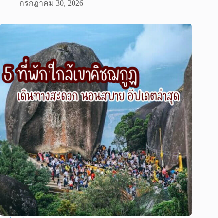
กรกฎาคม 30, 2026