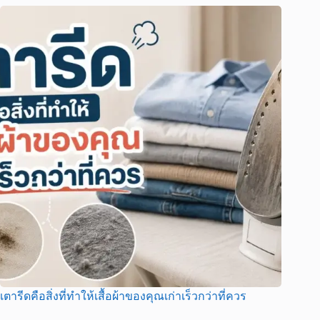
เตารีดคือสิ่งที่ทำให้เสื้อผ้าของคุณเก่าเร็วกว่าที่ควร