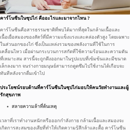
คาร์โนซีนในซุปไก่ คืออะไรและมาจากไหน ?
คาร์โนซีนคือสารธรรมชาติที่พบได้มากที่สุดในกล้ามเนื้อและ
เนื้อเยื่อสมองของสัตว์ที่มีความแข็งแรงและคล่องตัวสูง โดยเฉพาะ
ในส่วนอกของไก่ ซึ่งเป็นแหล่งรวมของพลังงานที่ใช้ในการ
เคลื่อนไหว เมื่อผ่านกระบวนการสกัดที่ใช้ความร้อนและความดัน
ที่เหมาะสม สารนี้จะถูกดึงออกมาในรูปแบบที่เข้มข้นและมีขนาด
เล็กลงมาก จนร่างกายมนุษย์สามารถดูดซึมไปใช้งานได้เกือบจะ
ทันทีหลังจากดื่มเข้าไป
ประโยชน์รอบด้านที่คาร์โนซีนในซุปไก่มอบให้คนวัยทำงานและผู้
รักสุขภาพ
สลายความล้าที่ต้นเหตุ
เวลาที่เราทำงานหนักหรือออกกำลังกาย กล้ามเนื้อและสมองจะ
เกิดการสะสมของเสียที่ทำให้เกิดความรู้สึกล้าและตื้อ คาร์โนซีน