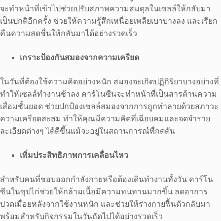
จะทำหน้าที่เข้าไปช่วยปรับสภาพความสมดุลในเซลล์ให้กลับมา
เป็นปกติอีกครั้ง ช่วยให้ความรู้สึกเหนื่อยเพลียเบาบางลง และเรียก
คืนความสดชื่นให้กลับมาได้อย่างรวดเร็ว
เกราะป้องกันสมองจากความเครียด
ในวันที่ต้องใช้ความคิดอย่างหนัก สมองจะเกิดปฏิกิริยาบางอย่างที่
ทำให้เซลล์ทำงานช้าลง คาร์โนซีนจะทำหน้าที่เป็นสารต้านความ
เสื่อมชั้นยอด ช่วยปกป้องเซลล์สมองจากการถูกทำลายด้วยสภาวะ
ความเครียดสะสม ทำให้คุณมีความคิดที่เฉียบคมและจดจำราย
ละเอียดต่างๆ ได้ดีขึ้นแม้จะอยู่ในสถานการณ์ที่กดดัน
เพิ่มประสิทธิภาพการเคลื่อนไหว
สำหรับคนที่ชอบออกกำลังกายหรือต้องเดินทำงานทั้งวัน คาร์โน
ซีนในซุปไก่ช่วยให้กล้ามเนื้อมีความทนทานมากขึ้น ลดอาการ
ปวดเมื่อยหลังจากใช้งานหนัก และช่วยให้ร่างกายฟื้นตัวกลับมา
พร้อมสำหรับกิจกรรมในวันถัดไปได้อย่างรวดเร็ว