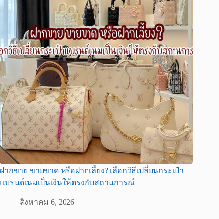
ฝากขาย ขายขาด หรือฝากเลี้ยง? เลือกวิธีเปลี่ยนกระเป๋า
แบรนด์เนมเป็นเงินให้ตรงกับสถานการณ์
สิงหาคม 6, 2026