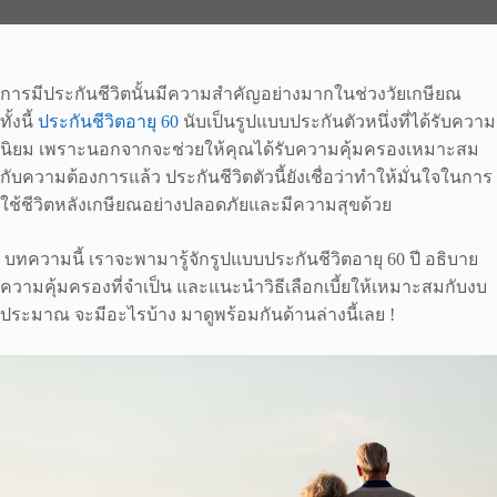
การมีประกันชีวิตนั้นมีความสำคัญอย่างมากในช่วงวัยเกษียณ
ทั้งนี้
ประกันชีวิตอายุ 60
นับเป็นรูปแบบประกันตัวหนึ่งที่ได้รับความ
นิยม เพราะนอกจากจะช่วยให้คุณได้รับความคุ้มครองเหมาะสม
กับความต้องการแล้ว ประกันชีวิตตัวนี้ยังเชื่อว่าทำให้มั่นใจในการ
ใช้ชีวิตหลังเกษียณอย่างปลอดภัยและมีความสุขด้วย
บทความนี้ เราจะพามารู้จักรูปแบบประกันชีวิตอายุ 60 ปี อธิบาย
ความคุ้มครองที่จำเป็น และแนะนำวิธีเลือกเบี้ยให้เหมาะสมกับงบ
ประมาณ จะมีอะไรบ้าง มาดูพร้อมกันด้านล่างนี้เลย !