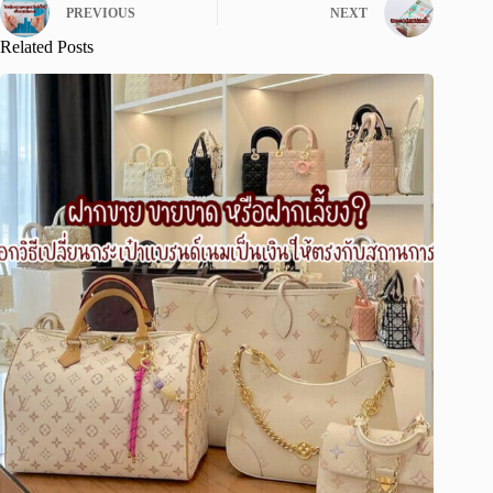
PREVIOUS
NEXT
Related Posts