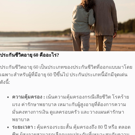
ประกันชีวิตอายุ
60
คืออะไร
?
ประกันชีวิตอายุ 60 เป็นประเภทของประกันชีวิตที่ออกแบบมาโดย
เฉพาะสำหรับผู้ที่มีอายุ 60 ปีขึ้นไป ประกันประเภทนี้มักมีจุดเด่น
ดังนี้:
ความคุ้มครอง :
เน้นความคุ้มครองกรณีเสียชีวิต โรคร้าย
แรง ค่ารักษาพยาบาล เหมาะกับผู้สูงอายุที่ต้องการความ
มั่นคงทางการเงิน ดูแลครอบครัว และวางแผนค่ารักษา
พยาบาล
ระยะเวลา :
คุ้มครองระยะสั้น คุ้มครองถึง 80 ปี หรือ ตลอด
ชีพ ผู้สูงอายุสามารถเลือกแผนประกันที่เหมาะสมกับความ