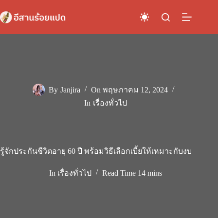
Skip
to
content
By
Janjira
On
พฤษภาคม 12, 2024
In
เรื่องทั่วไป
รู้จักประกันชีวิตอายุ 60 ปี พร้อมวิธีเลือกเบี้ยให้เหมาะกับงบ
In
เรื่องทั่วไป
Read Time
14 mins