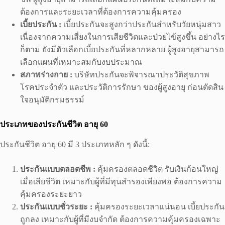
ต้องการและระยะเวลาที่ต้องการความคุ้มครอง
เบี้ยประกัน :
เบี้ยประกันจะสูงกว่าประกันสำหรับวัยหนุ่มสาว
เนื่องจากความเสี่ยงในการเสียชีวิตและป่วยไข้สูงขึ้น อย่างไร
ก็ตาม ยังมีตัวเลือกเบี้ยประกันที่หลากหลาย ผู้สูงอายุสามารถ
เลือกแผนที่เหมาะสมกับงบประมาณ
สภาพร่างกาย :
บริษัทประกันจะพิจารณาประวัติสุขภาพ
โรคประจำตัว และประวัติการรักษา ของผู้สูงอายุ ก่อนตัดสิน
ใจอนุมัติกรมธรรม์
ประเภทของประกันชีวิต อายุ
60
ประกันชีวิต อายุ 60 มี 3 ประเภทหลัก ๆ ดังนี้:
ประกันแบบตลอดชีพ :
คุ้มครองตลอดชีวิต รับเงินก้อนใหญ่
เมื่อเสียชีวิต เหมาะกับผู้ที่มีทุนสำรองเพียงพอ ต้องการความ
คุ้มครองระยะยาว
ประกันแบบชั่วระยะ :
คุ้มครองระยะเวลาแน่นอน เบี้ยประกัน
ถูกลง เหมาะกับผู้ที่มีงบจำกัด ต้องการความคุ้มครองเฉพาะ