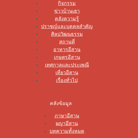
กิจกรรม
ข่าวบ้านเฮา
คลังความรู้
ปราชญ์และบุคคลสำคัญ
ศิลปวัฒนธรรม
สถานที่
อาหารอีสาน
เกษตรอีสาน
เทศกาลและประเพณี
เที่ยวอีสาน
เรื่องทั่วไป
คลังข้อมูล
ภาษาอีสาน
ผญาอีสาน
บทความทั้งหมด