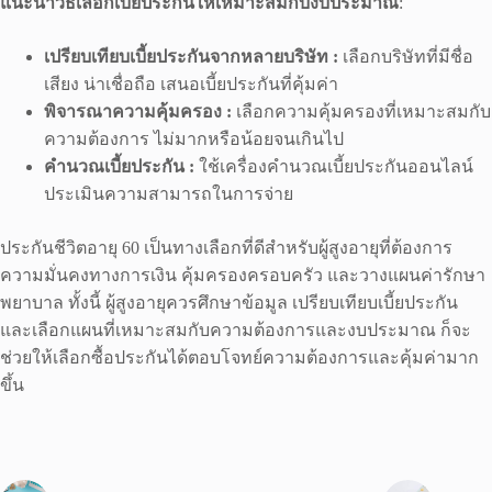
แนะนำวิธีเลือกเบี้ยประกันให้เหมาะสมกับงบประมาณ
:
เปรียบเทียบเบี้ยประกันจากหลายบริษัท :
เลือกบริษัทที่มีชื่อ
เสียง น่าเชื่อถือ เสนอเบี้ยประกันที่คุ้มค่า
พิจารณาความคุ้มครอง :
เลือกความคุ้มครองที่เหมาะสมกับ
ความต้องการ ไม่มากหรือน้อยจนเกินไป
คำนวณเบี้ยประกัน :
ใช้เครื่องคำนวณเบี้ยประกันออนไลน์
ประเมินความสามารถในการจ่าย
ประกันชีวิตอายุ 60 เป็นทางเลือกที่ดีสำหรับผู้สูงอายุที่ต้องการ
ความมั่นคงทางการเงิน คุ้มครองครอบครัว และวางแผนค่ารักษา
พยาบาล ทั้งนี้ ผู้สูงอายุควรศึกษาข้อมูล เปรียบเทียบเบี้ยประกัน
และเลือกแผนที่เหมาะสมกับความต้องการและงบประมาณ ก็จะ
ช่วยให้เลือกซื้อประกันได้ตอบโจทย์ความต้องการและคุ้มค่ามาก
ขึ้น