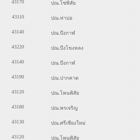
43170
ปณ.โซ่พิสัย
43110
ปณ.ท่าบ่อ
43140
ปณ.บึงกาฬ
43220
ปณ.บึงโขงหลง
43140
ปณ.บึงกาฬ
43190
ปณ.ปากคาด
43120
ปณ.โพนพิสัย
43180
ปณ.พรเจริญ
43130
ปณ.ศรีเชียงใหม่
43120
ปณ.โพนพิสัย