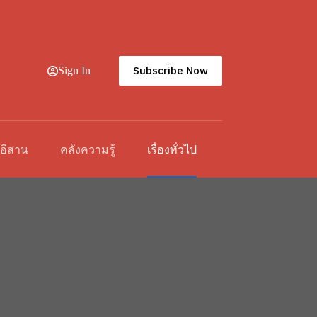
Subscribe Now
Sign In
วอีสาน
คลังความรู้
เรื่องทั่วไป