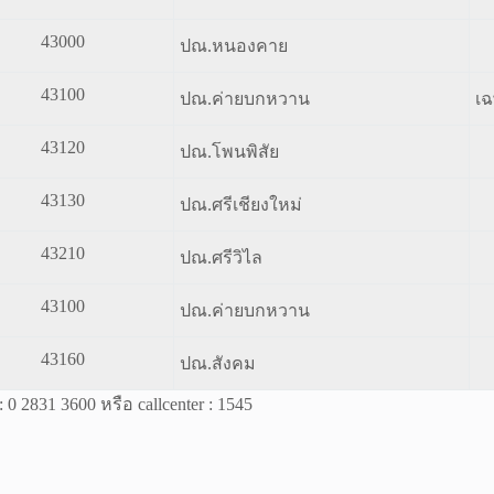
43000
ปณ.หนองคาย
43100
ปณ.ค่ายบกหวาน
เฉ
43120
ปณ.โพนพิสัย
43130
ปณ.ศรีเชียงใหม่
43210
ปณ.ศรีวิไล
43100
ปณ.ค่ายบกหวาน
43160
ปณ.สังคม
 2831 3600 หรือ callcenter : 1545