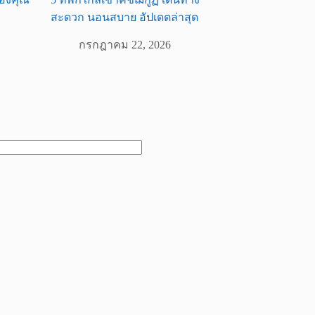
สะดวก นอนสบาย อัปเดตล่าสุด
กรกฎาคม 22, 2026