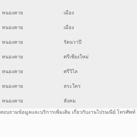
หนองคาย
เมือง
หนองคาย
เมือง
หนองคาย
รัตนวาปี
หนองคาย
ศรีเชียงใหม่
หนองคาย
ศรีวิไล
หนองคาย
สระใคร
หนองคาย
สังคม
สอบถามข้อมูลและบริการเพิ่มเติม เกี่ยวกับงานไปรษณีย์ โทรศัพท์ : 0