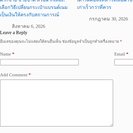
เลือกวิธีเปลี่ยนกระเป๋าแบรนด์เนม
เก่าเร็วกว่าที่ควร
เป็นเงินให้ตรงกับสถานการณ์
กรกฎาคม 30, 2026
สิงหาคม 6, 2026
Leave a Reply
อีเมลของคุณจะไม่แสดงให้คนอื่นเห็น
ช่องข้อมูลจำเป็นถูกทำเครื่องหมาย
*
Name
*
Email
*
Add Comment
*