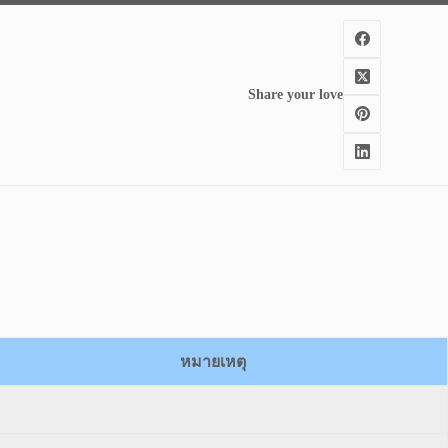
Share your love
หมายเหตุ