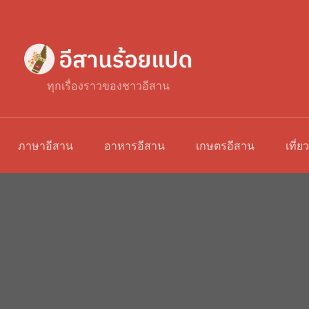
ทุกเรื่องราวของชาวอีสาน
ภาษาอีสาน
อาหารอีสาน
เกษตรอีสาน
เที่ย