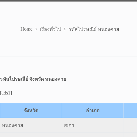
Home
เรื่องทั่วไป
รหัสไปรษณีย์ หนองคาย
รหัสไปรษณีย์ จังหวัด หนองคาย
[ads1]
จังหวัด
อำเภอ
หนองคาย
เซกา