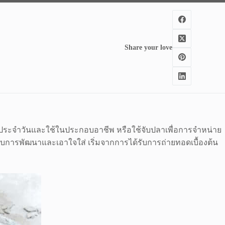
Share your love
วิตประจำวันและใช้ในประกอบอาชีพ หรือใช้จับปลาเพื่อการจำหน่าย
รับการพัฒนาและเอาใจใส่ เริ่มจากการได้รับการถ่ายทอดเบื้องต้น