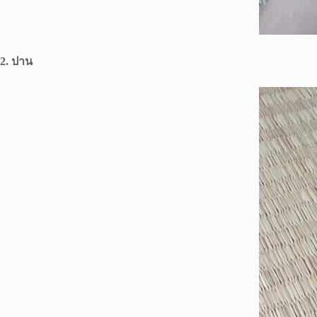
2. ปาน