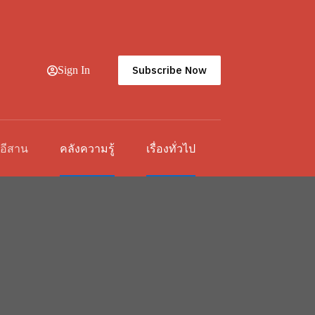
Subscribe Now
Sign In
วอีสาน
คลังความรู้
เรื่องทั่วไป