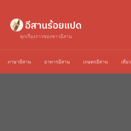
ทุกเรื่องราวของชาวอีสาน
ภาษาอีสาน
อาหารอีสาน
เกษตรอีสาน
เที่ย