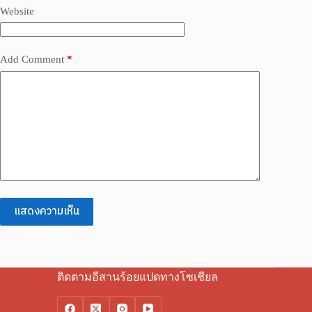
Website
Add Comment
*
แสดงความเห็น
ติดตามอีสานร้อยแปดทางโซเชียล