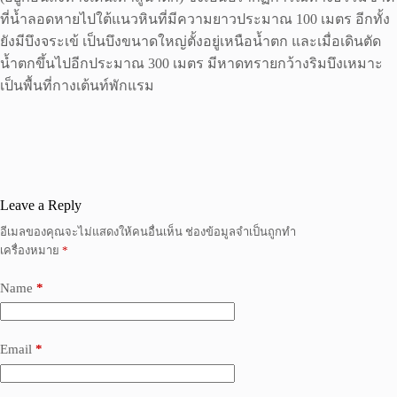
ที่น้ำลอดหายไปใต้แนวหินที่มีความยาวประมาณ 100 เมตร อีกทั้ง
ยังมีบึงจระเข้ เป็นบึงขนาดใหญ่ตั้งอยู่เหนือน้ำตก และเมื่อเดินตัด
น้ำตกขึ้นไปอีกประมาณ 300 เมตร มีหาดทรายกว้างริมบึงเหมาะ
เป็นพื้นที่กางเต้นท์พักแรม
Leave a Reply
อีเมลของคุณจะไม่แสดงให้คนอื่นเห็น
ช่องข้อมูลจำเป็นถูกทำ
เครื่องหมาย
*
Name
*
Email
*