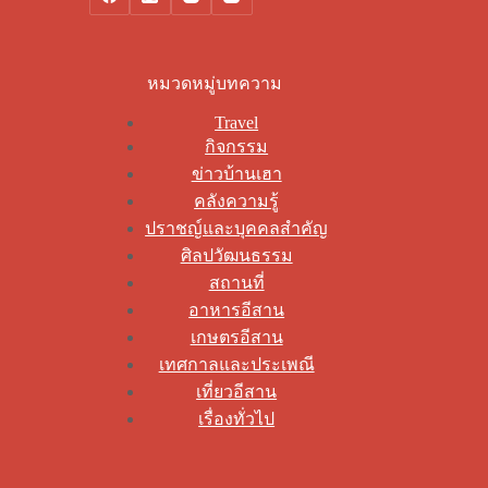
หมวดหมู่บทความ
Travel
กิจกรรม
ข่าวบ้านเฮา
คลังความรู้
ปราชญ์และบุคคลสำคัญ
ศิลปวัฒนธรรม
สถานที่
อาหารอีสาน
เกษตรอีสาน
เทศกาลและประเพณี
เที่ยวอีสาน
เรื่องทั่วไป