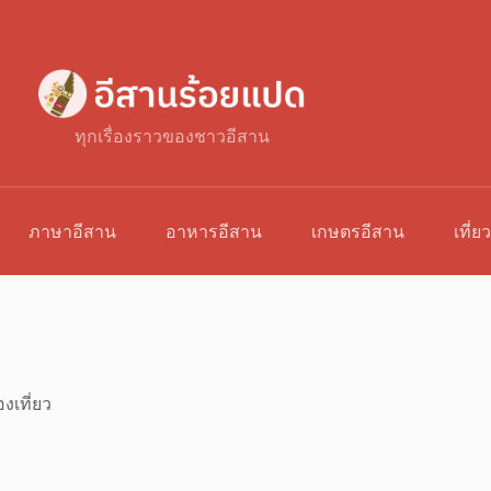
ทุกเรื่องราวของชาวอีสาน
ภาษาอีสาน
อาหารอีสาน
เกษตรอีสาน
เที่ย
องเที่ยว