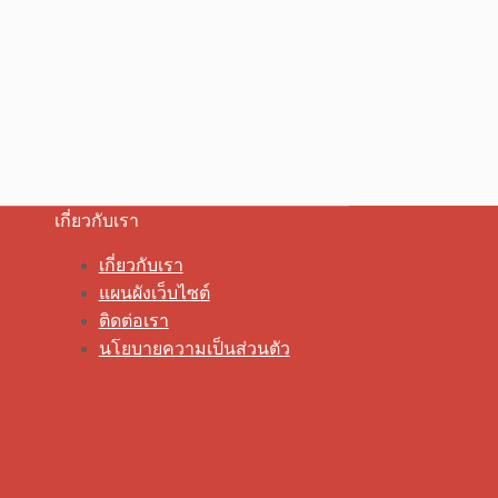
เกี่ยวกับเรา
เกี่ยวกับเรา
แผนผังเว็บไซต์
ติดต่อเรา
นโยบายความเป็นส่วนตัว