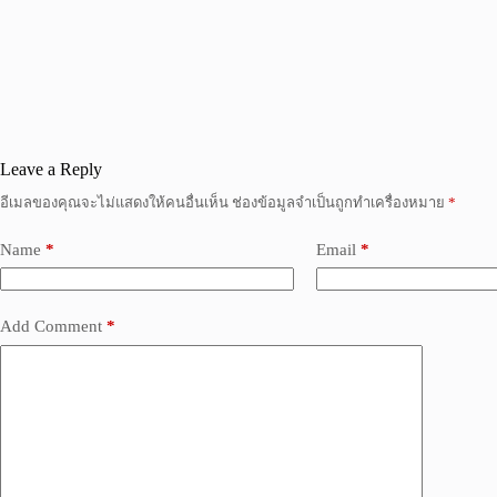
Leave a Reply
อีเมลของคุณจะไม่แสดงให้คนอื่นเห็น
ช่องข้อมูลจำเป็นถูกทำเครื่องหมาย
*
Name
*
Email
*
Add Comment
*