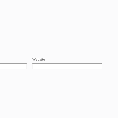
Website