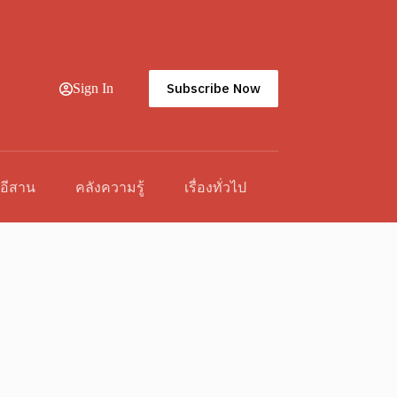
Subscribe Now
Sign In
วอีสาน
คลังความรู้
เรื่องทั่วไป