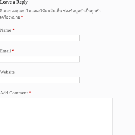
Leave a Reply
อีเมลของคุณจะไม่แสดงให้คนอื่นเห็น
ช่องข้อมูลจำเป็นถูกทำ
เครื่องหมาย
*
Name
*
Email
*
Website
Add Comment
*