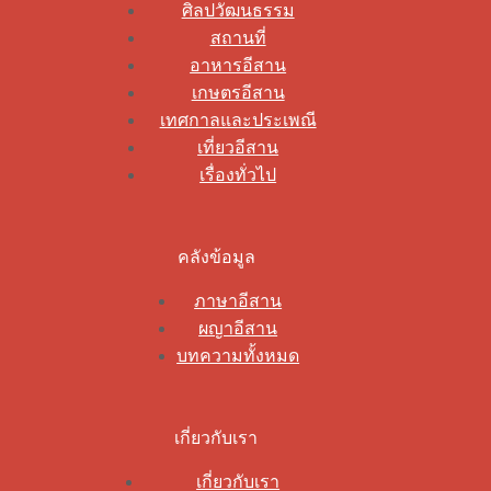
ศิลปวัฒนธรรม
สถานที่
อาหารอีสาน
เกษตรอีสาน
เทศกาลและประเพณี
เที่ยวอีสาน
เรื่องทั่วไป
คลังข้อมูล
ภาษาอีสาน
ผญาอีสาน
บทความทั้งหมด
เกี่ยวกับเรา
เกี่ยวกับเรา