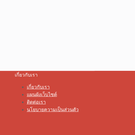
เกี่ยวกับเรา
เกี่ยวกับเรา
แผนผังเว็บไซต์
ติดต่อเรา
นโยบายความเป็นส่วนตัว