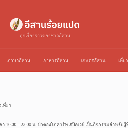
ทุกเรื่องราวของชาวอีสาน
ภาษาอีสาน
อาหารอีสาน
เกษตรอีสาน
เที่ย
เที่ยว
ลา 10.00 – 22.00 น. ป่าตองโกคาร์ท สปีดเวย์ เป็นกิจกรรมสำหรับผู