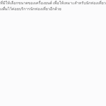
มีให้เลือกขนาดของเครื่องยนต์ เพื่อให้เหมาะสำหรับนักท่องเที่ยว
ื่มไว้ค่อยบริการนักท่องเที่ยวอีกด้วย