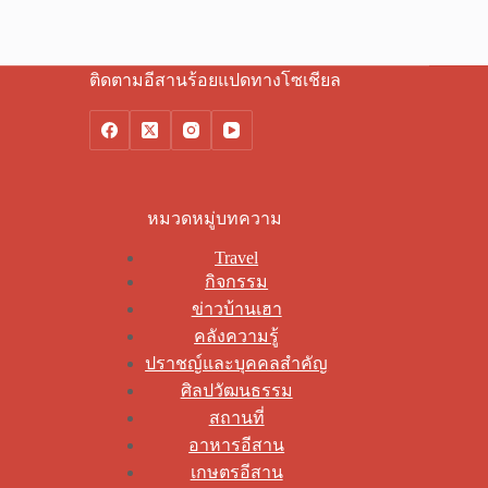
ติดตามอีสานร้อยแปดทางโซเชียล
หมวดหมู่บทความ
Travel
กิจกรรม
ข่าวบ้านเฮา
คลังความรู้
ปราชญ์และบุคคลสำคัญ
ศิลปวัฒนธรรม
สถานที่
อาหารอีสาน
เกษตรอีสาน