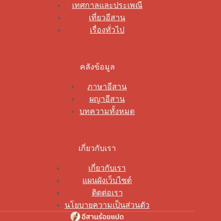
เทศกาลและประเพณี
เที่ยวอีสาน
เรื่องทั่วไป
คลังข้อมูล
ภาษาอีสาน
ผญาอีสาน
บทความทั้งหมด
เกี่ยวกับเรา
เกี่ยวกับเรา
แผนผังเว็บไซต์
ติดต่อเรา
นโยบายความเป็นส่วนตัว