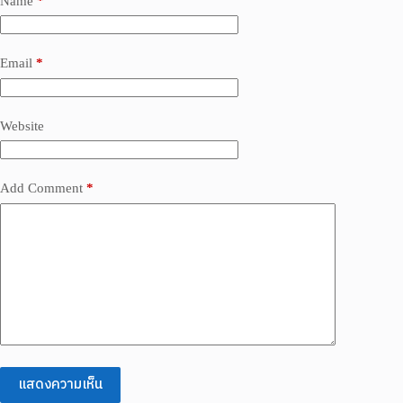
Name
*
Email
*
Website
Add Comment
*
แสดงความเห็น