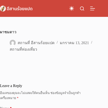
Skip
to
content
ผาชมดาว
สถานที่ อีสานร้อยแปด
มกราคม 13, 2021
สถานที่ท่องเที่ยว
Leave a Reply
อีเมลของคุณจะไม่แสดงให้คนอื่นเห็น
ช่องข้อมูลจำเป็นถูกทำ
เครื่องหมาย
*