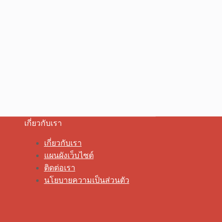
เกี่ยวกับเรา
เกี่ยวกับเรา
แผนผังเว็บไซต์
ติดต่อเรา
นโยบายความเป็นส่วนตัว