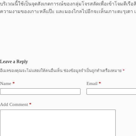
บริเวณนี้ใช้เป็นจุดสังเกตการณ์ของกลุ่มโจรสลัดเพื่อเข้าโจมตีเ
ความงามของเกาะหลีแป๊ะ และมองไกลไปอีกจะเห็นเกาะตะรุเตา แ
Leave a Reply
อีเมลของคุณจะไม่แสดงให้คนอื่นเห็น
ช่องข้อมูลจำเป็นถูกทำเครื่องหมาย
*
Name
*
Email
*
Add Comment
*