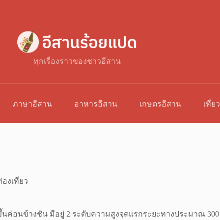
ทุกเรื่องราวของชาวอีสาน
ภาษาอีสาน
อาหารอีสาน
เกษตรอีสาน
เที่ย
่องเที่ยว
นขึ้นค่อนข้างชัน มีอยู่ 2 ระดับความสูงจุดแรกระยะทางประมาณ 300 