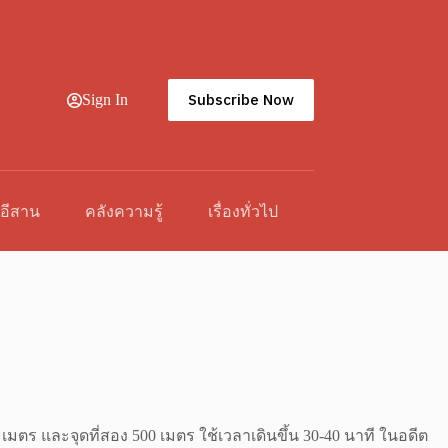
Subscribe Now
Sign In
วอีสาน
คลังความรู้
เรื่องทั่วไป
เมตร และจุดที่สอง 500 เมตร ใช้เวลาเดินขึ้น 30-40 นาที ในอดีต