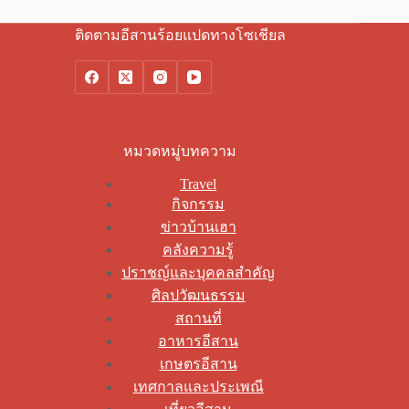
ติดตามอีสานร้อยแปดทางโซเชียล
หมวดหมู่บทความ
Travel
กิจกรรม
ข่าวบ้านเฮา
คลังความรู้
ปราชญ์และบุคคลสำคัญ
ศิลปวัฒนธรรม
สถานที่
อาหารอีสาน
เกษตรอีสาน
เทศกาลและประเพณี