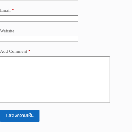
Email
*
Website
Add Comment
*
แสดงความเห็น