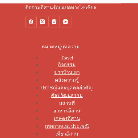
ติดตามอีสานร้อยแปดทางโซเชียล
หมวดหมู่บทความ
Travel
กิจกรรม
ข่าวบ้านเฮา
คลังความรู้
ปราชญ์และบุคคลสำคัญ
ศิลปวัฒนธรรม
สถานที่
อาหารอีสาน
เกษตรอีสาน
เทศกาลและประเพณี
เที่ยวอีสาน