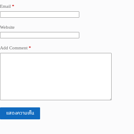
Email
*
Website
Add Comment
*
แสดงความเห็น