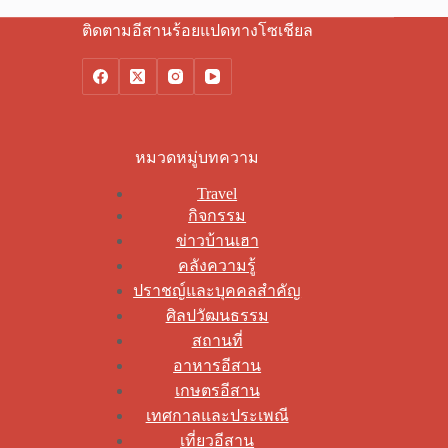
ติดตามอีสานร้อยแปดทางโซเชียล
หมวดหมู่บทความ
Travel
กิจกรรม
ข่าวบ้านเฮา
คลังความรู้
ปราชญ์และบุคคลสำคัญ
ศิลปวัฒนธรรม
สถานที่
อาหารอีสาน
เกษตรอีสาน
เทศกาลและประเพณี
เที่ยวอีสาน