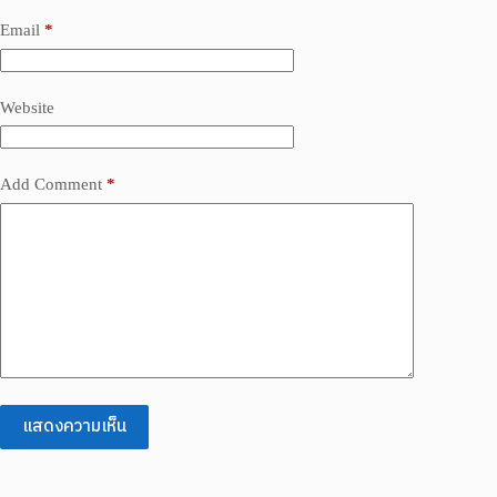
Email
*
Website
Add Comment
*
แสดงความเห็น