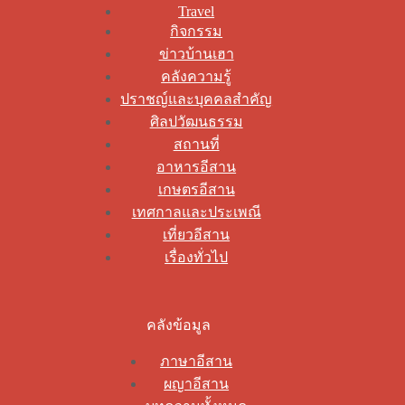
Travel
กิจกรรม
ข่าวบ้านเฮา
คลังความรู้
ปราชญ์และบุคคลสำคัญ
ศิลปวัฒนธรรม
สถานที่
อาหารอีสาน
เกษตรอีสาน
เทศกาลและประเพณี
เที่ยวอีสาน
เรื่องทั่วไป
คลังข้อมูล
ภาษาอีสาน
ผญาอีสาน