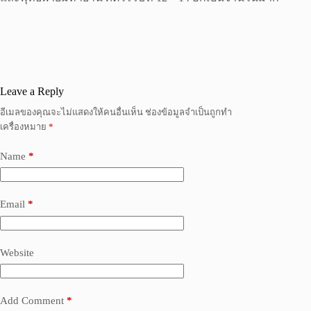
Leave a Reply
อีเมลของคุณจะไม่แสดงให้คนอื่นเห็น
ช่องข้อมูลจำเป็นถูกทำ
เครื่องหมาย
*
Name
*
Email
*
Website
Add Comment
*