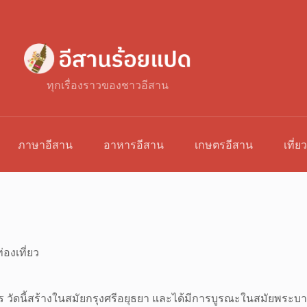
ทุกเรื่องราวของชาวอีสาน
ภาษาอีสาน
อาหารอีสาน
เกษตรอีสาน
เที่ย
่องเที่ยว
ร วัดนี้สร้างในสมัยกรุงศรีอยุธยา และได้มีการบูรณะในสมัยพระบ