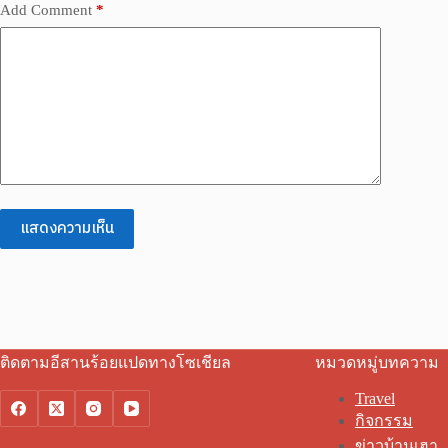
Add Comment
*
แสดงความเห็น
ติดตามอีสานร้อยแปดทางโซเชียล
หมวดหมู่บทความ
Travel
กิจกรรม
ข่าวบ้านเฮา