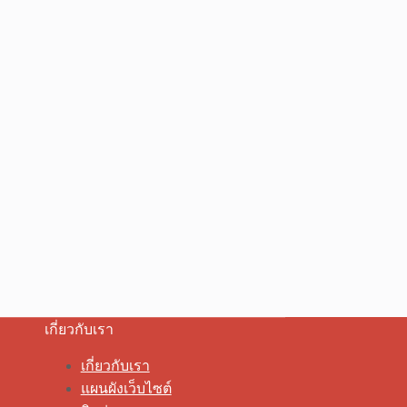
เกี่ยวกับเรา
เกี่ยวกับเรา
แผนผังเว็บไซต์