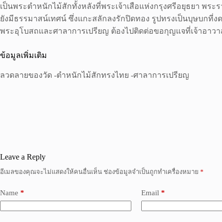
เป็นพระตำหนักไม้สักทั้งหลังที่พระเจ้าเสือแห่งกรุงศรีอยุธยา
ยังมีธรรมาสน์เทศน์ ซึ่งแกะสลักลงรักปิดทอง รูปทรงเป็นบุษบกที
พระอุโบสถและศาลาการเปรียญ ต้องไปติดต่อขอกุญแจที่เจ้าอาวา
ข้อมูลเพิ่มเติม
ลวดลายของวัด -ตำหนักไม้สักทรงไทย -ศาลาการเปรียญ
Leave a Reply
อีเมลของคุณจะไม่แสดงให้คนอื่นเห็น
ช่องข้อมูลจำเป็นถูกทำเครื่องหมาย
*
Name
*
Email
*