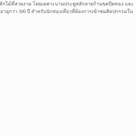
ะสลักไม้ที่สวยงาม โดยเฉพาะบานประตูสลักลายก้านขดปิดทอง และ
ยุกว่า 300 ปี สำหรับนักท่องเที่ยวที่ต้องการเข้าชมศิลปกรรมใน