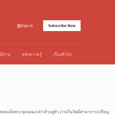
Subscribe Now
Sign In
วอีสาน
คลังความรู้
เรื่องทั่วไป
าทสมเด็จพระจุลจอมเกล้าเจ้าอยู่หัว ภายในวัดมีศาลาการเปรียญ