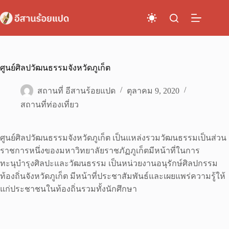
Skip
to
content
ศูนย์ศิลปวัฒนธรรมจังหวัดภูเก็ต
สถานที่ อีสานร้อยแปด
ตุลาคม 9, 2020
สถานที่ท่องเที่ยว
ศูนย์ศิลปวัฒนธรรมจังหวัดภูเก็ต เป็นแหล่งรวมวัฒนธรรมเป็นส่วน
ราชการหนึ่งของมหาวิทยาลัยราชภัฏภูเก็ตมีหน้าที่ในการ
ทะนุบำรุงศิลปะและวัฒนธรรม เป็นหน่วยงานอนุรักษ์ศิลปกรรม
ท้องถิ่นจังหวัดภูเก็ต มีหน้าที่ประชาสัมพันธ์และเผยแพร่ความรู้ให้
แก่ประชาชนในท้องถิ่นรวมทั้งนักศึกษา