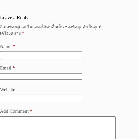
Leave a Reply
อีเมลของคุณจะไม่แสดงให้คนอื่นเห็น
ช่องข้อมูลจำเป็นถูกทำ
เครื่องหมาย
*
Name
*
Email
*
Website
Add Comment
*