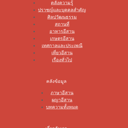
คลังความรู้
ปราชญ์และบุคคลสำคัญ
ศิลปวัฒนธรรม
สถานที่
อาหารอีสาน
เกษตรอีสาน
เทศกาลและประเพณี
เที่ยวอีสาน
เรื่องทั่วไป
คลังข้อมูล
ภาษาอีสาน
ผญาอีสาน
บทความทั้งหมด