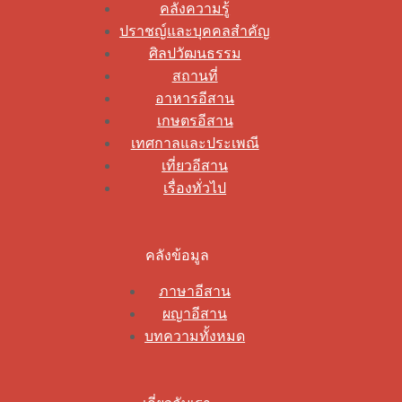
คลังความรู้
ปราชญ์และบุคคลสำคัญ
ศิลปวัฒนธรรม
สถานที่
อาหารอีสาน
เกษตรอีสาน
เทศกาลและประเพณี
เที่ยวอีสาน
เรื่องทั่วไป
คลังข้อมูล
ภาษาอีสาน
ผญาอีสาน
บทความทั้งหมด