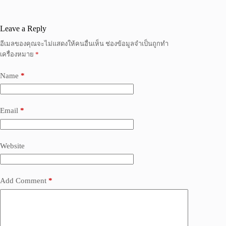
Leave a Reply
อีเมลของคุณจะไม่แสดงให้คนอื่นเห็น
ช่องข้อมูลจำเป็นถูกทำ
เครื่องหมาย
*
Name
*
Email
*
Website
Add Comment
*