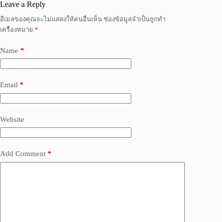
Leave a Reply
อีเมลของคุณจะไม่แสดงให้คนอื่นเห็น
ช่องข้อมูลจำเป็นถูกทำ
เครื่องหมาย
*
Name
*
Email
*
Website
Add Comment
*