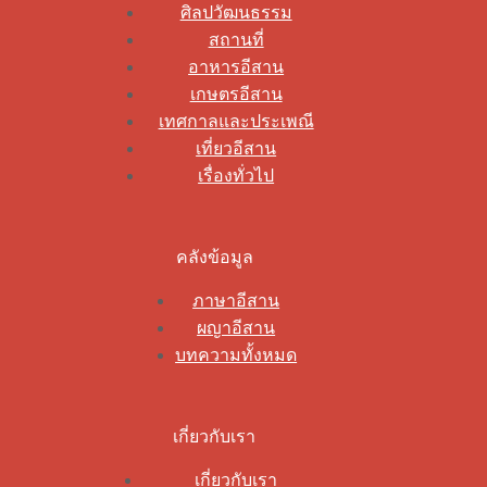
ศิลปวัฒนธรรม
สถานที่
อาหารอีสาน
เกษตรอีสาน
เทศกาลและประเพณี
เที่ยวอีสาน
เรื่องทั่วไป
คลังข้อมูล
ภาษาอีสาน
ผญาอีสาน
บทความทั้งหมด
เกี่ยวกับเรา
เกี่ยวกับเรา