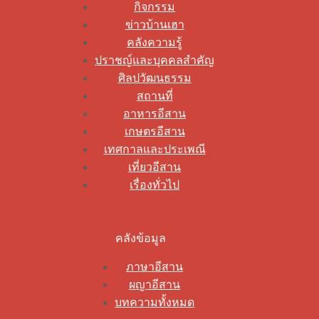
กิจกรรม
ข่าวบ้านเฮา
คลังความรู้
ปราชญ์และบุคคลสำคัญ
ศิลปวัฒนธรรม
สถานที่
อาหารอีสาน
เกษตรอีสาน
เทศกาลและประเพณี
เที่ยวอีสาน
เรื่องทั่วไป
คลังข้อมูล
ภาษาอีสาน
ผญาอีสาน
บทความทั้งหมด