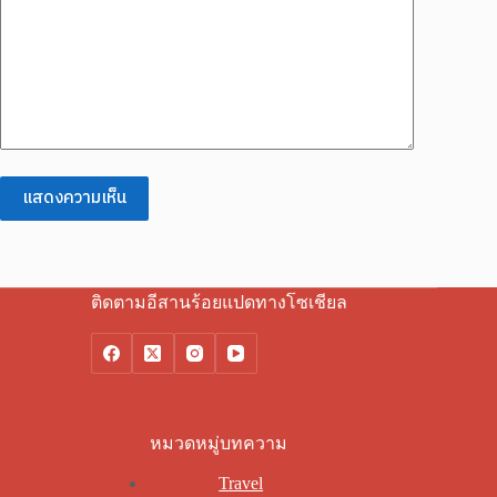
แสดงความเห็น
ติดตามอีสานร้อยแปดทางโซเชียล
หมวดหมู่บทความ
Travel