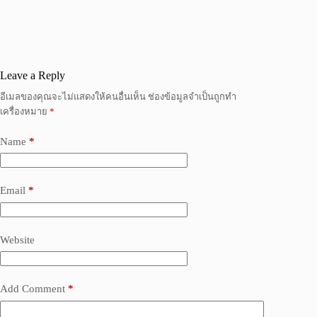
Leave a Reply
อีเมลของคุณจะไม่แสดงให้คนอื่นเห็น
ช่องข้อมูลจำเป็นถูกทำ
เครื่องหมาย
*
Name
*
Email
*
Website
Add Comment
*